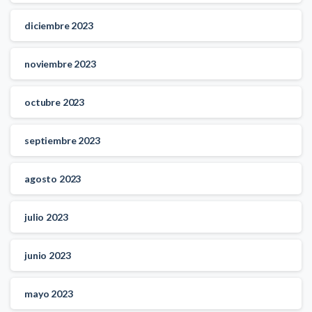
diciembre 2023
noviembre 2023
octubre 2023
septiembre 2023
agosto 2023
julio 2023
junio 2023
mayo 2023