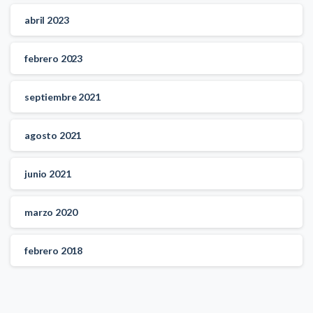
abril 2023
febrero 2023
septiembre 2021
agosto 2021
junio 2021
marzo 2020
febrero 2018