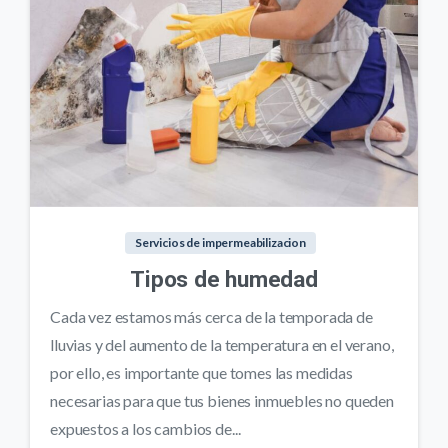
Servicios de impermeabilizacion
Tipos de humedad
Cada vez estamos más cerca de la temporada de
lluvias y del aumento de la temperatura en el verano,
por ello, es importante que tomes las medidas
necesarias para que tus bienes inmuebles no queden
expuestos a los cambios de...