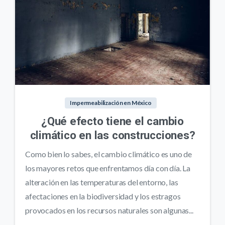
Impermeabilización en México
¿Qué efecto tiene el cambio
climático en las construcciones?
Como bien lo sabes, el cambio climático es uno de
los mayores retos que enfrentamos día con día. La
alteración en las temperaturas del entorno, las
afectaciones en la biodiversidad y los estragos
provocados en los recursos naturales son algunas...