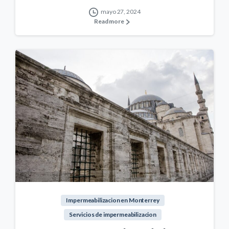
mayo 27, 2024
Read more
0
Impermeabilizacion en Monterrey
Servicios de impermeabilizacion