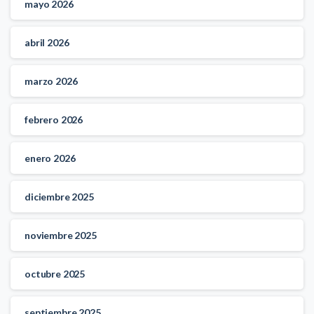
mayo 2026
abril 2026
marzo 2026
febrero 2026
enero 2026
diciembre 2025
noviembre 2025
octubre 2025
septiembre 2025