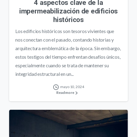
4 aspectos clave de la
impermeabilización de edificios
históricos
Los edificios históricos son tesoros vivientes que
nos conectan con el pasado, contando historias y
arquitectura emblemática de la época. Sin embargo,
estos testigos del tiempo enfrentan desafíos únicos,
especialmente cuando se trata de mantener su
integridad estructural en un...
mayo 10, 2024
Read more