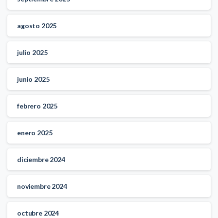
agosto 2025
julio 2025
junio 2025
febrero 2025
enero 2025
diciembre 2024
noviembre 2024
octubre 2024