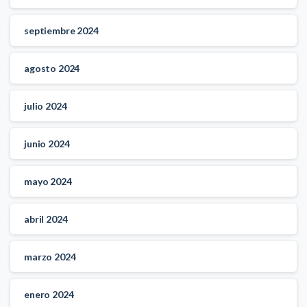
septiembre 2024
agosto 2024
julio 2024
junio 2024
mayo 2024
abril 2024
marzo 2024
enero 2024