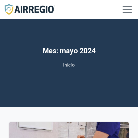
Mes:
mayo
2024
Inicio