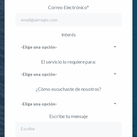
Correo Electrónico*
Interés
-Elige una opción-
El servicio lo requiere para:
-Elige una opción-
¿Cómo escuchaste de nosotros?
-Elige una opción-
Escribe tu mensaje