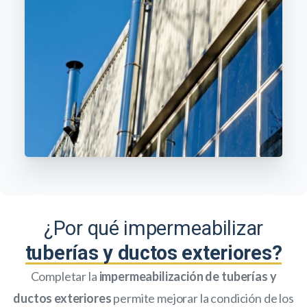
¿Por qué impermeabilizar
tuberías y ductos exteriores?
Completar la
impermeabilización de tuberías y
ductos exteriores
permite mejorar la condición de los