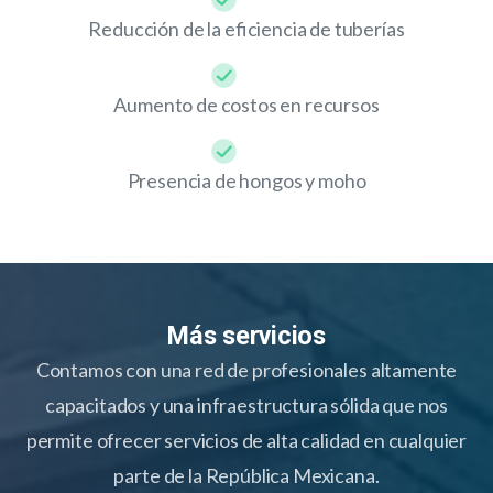
Reducción de la eficiencia de tuberías
Aumento de costos en recursos
Presencia de hongos y moho
Más servicios
Contamos con una red de profesionales altamente
capacitados y una infraestructura sólida que nos
permite ofrecer servicios de alta calidad en cualquier
parte de la República Mexicana.