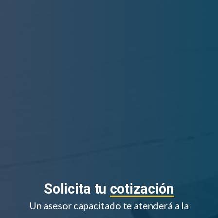
Solicita tu
cotización
Un asesor capacitado te atenderá a la