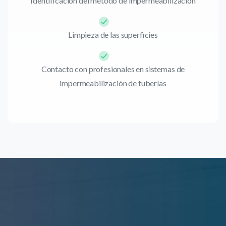
Identificación del método de impermeabilización
Limpieza de las superficies
Contacto con profesionales en sistemas de
impermeabilización de tuberías