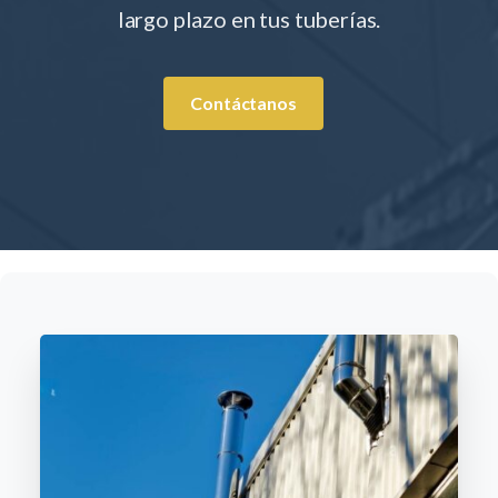
largo plazo en tus tuberías.
Contáctanos