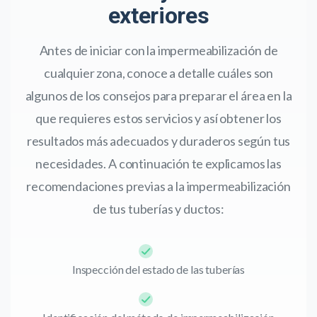
exteriores
Antes de iniciar con la impermeabilización de
cualquier zona, conoce a detalle cuáles son
algunos de los consejos para preparar el área en la
que requieres estos servicios y así obtener los
resultados más adecuados y duraderos según tus
necesidades. A continuación te explicamos las
recomendaciones previas a la impermeabilización
de tus tuberías y ductos:
Inspección del estado de las tuberías