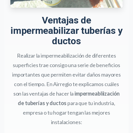
Ventajas de
impermeabilizar tuberías y
ductos
Realizar la impermeabilización de diferentes
superficies trae consigo una serie de beneficios
importantes que permiten evitar daños mayores
con el tiempo. En Airregio te explicamos cuáles
son las ventajas de hacer la
impermeabliización
de tuberías y ductos
para que tu industria,
empresa o tu hogar tengan las mejores
instalaciones: