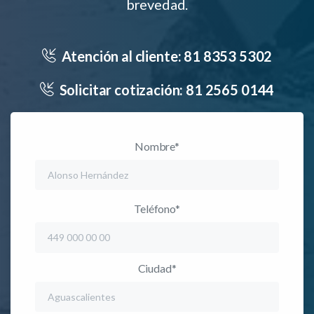
brevedad.
Atención al cliente:
81 8353 5302
Solicitar cotización:
81 2565 0144
Nombre*
Teléfono*
Ciudad*