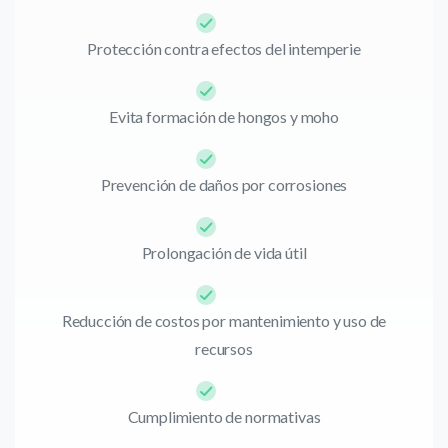
Protección contra efectos del intemperie
Evita formación de hongos y moho
Prevención de daños por corrosiones
Prolongación de vida útil
Reducción de costos por mantenimiento y uso de
recursos
Cumplimiento de normativas