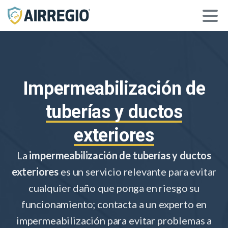
Impermeabilización de
tuberías y ductos
exteriores
La
impermeabilización de tuberías y ductos
exteriores
es un servicio relevante para evitar
cualquier daño que ponga en riesgo su
funcionamiento; contacta a un experto en
impermeabilización para evitar problemas a