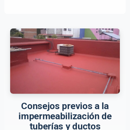
Consejos previos a la
impermeabilización de
tuberías y ductos