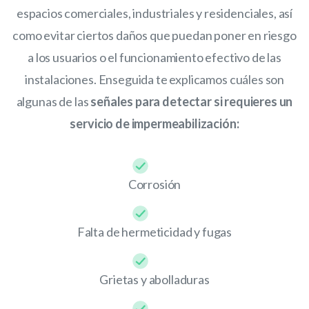
espacios comerciales, industriales y residenciales, así
como evitar ciertos daños que puedan poner en riesgo
a los usuarios o el funcionamiento efectivo de las
instalaciones. Enseguida te explicamos cuáles son
algunas de las
señales para detectar si requieres un
servicio de impermeabilización:
Corrosión
Falta de hermeticidad y fugas
Grietas y abolladuras