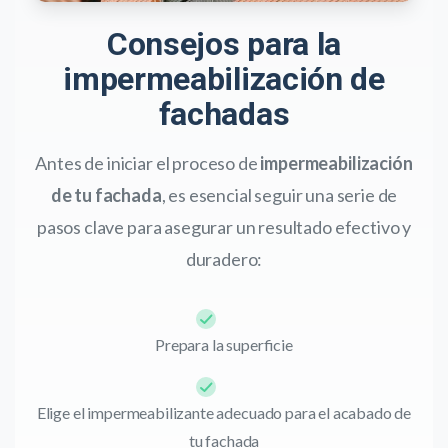
Consejos para la
impermeabilización de
fachadas
Antes de iniciar el proceso de
impermeabilización
de tu fachada
, es esencial seguir una serie de
pasos clave para asegurar un resultado efectivo y
duradero:
Prepara la superficie
Elige el impermeabilizante adecuado para el acabado de
tu fachada