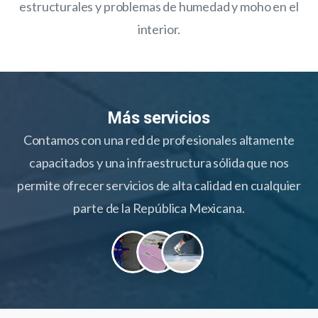
estructurales y problemas de humedad y moho en el
interior.
Más servicios
Contamos con una red de profesionales altamente
capacitados y una infraestructura sólida que nos
permite ofrecer servicios de alta calidad en cualquier
parte de la República Mexicana.