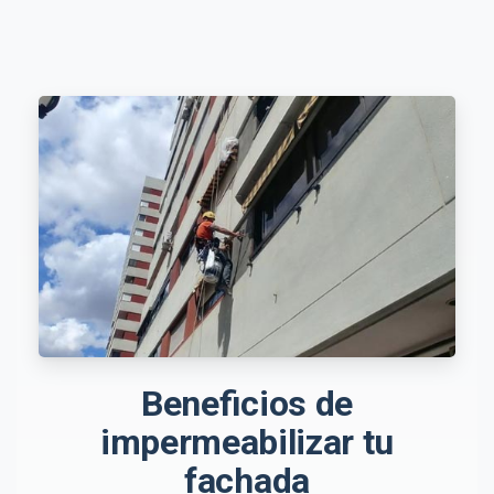
Beneficios de
impermeabilizar tu
fachada