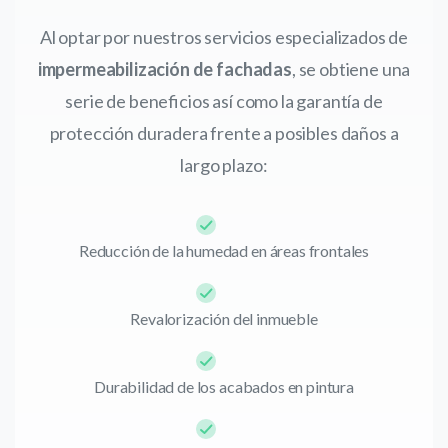
Al optar por nuestros servicios especializados de
impermeabilización de fachadas
, se obtiene una
serie de beneficios así como la garantía de
protección duradera frente a posibles daños a
largo plazo:
Reducción de la humedad en áreas frontales
Revalorización del inmueble
Durabilidad de los acabados en pintura