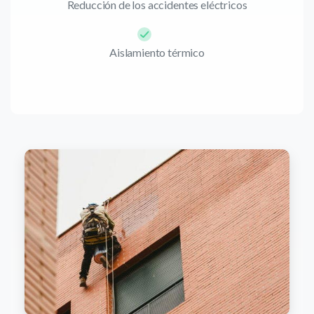
Reducción de los accidentes eléctricos
Aislamiento térmico