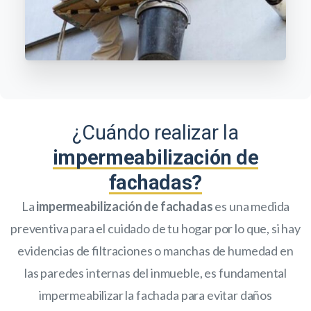
¿Cuándo realizar la
impermeabilización de
fachadas?
La
impermeabilización de fachadas
es una medida
preventiva para el cuidado de tu hogar por lo que, si hay
evidencias de filtraciones o manchas de humedad en
las paredes internas del inmueble, es fundamental
impermeabilizar la fachada para evitar daños