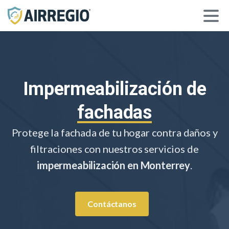
Impermeabilización de
fachadas
Protege la fachada de tu hogar contra daños y
filtraciones con nuestros servicios de
impermeabilización en Monterrey
.
Contáctanos