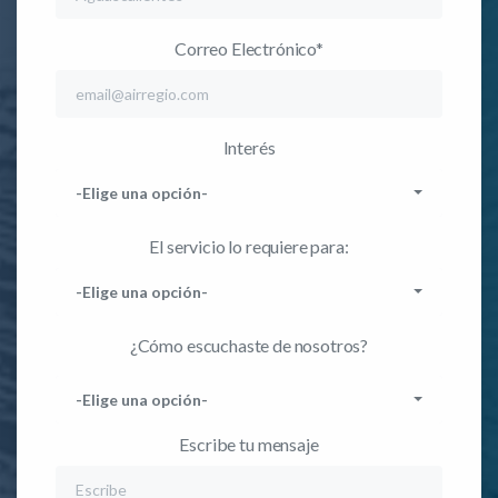
Correo Electrónico*
Interés
-Elige una opción-
El servicio lo requiere para:
-Elige una opción-
¿Cómo escuchaste de nosotros?
-Elige una opción-
Escribe tu mensaje