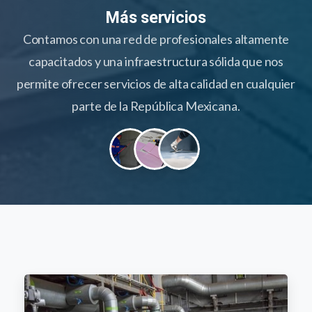
Más servicios
Contamos con una red de profesionales altamente
capacitados y una infraestructura sólida que nos
permite ofrecer servicios de alta calidad en cualquier
parte de la República Mexicana.