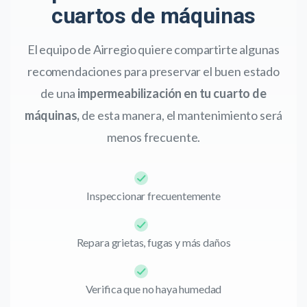
cuartos de máquinas
El equipo de Airregio quiere compartirte algunas
recomendaciones para preservar el buen estado
de una
impermeabilización en tu cuarto de
máquinas,
de esta manera, el mantenimiento será
menos frecuente.
Inspeccionar frecuentemente
Repara grietas, fugas y más daños
Verifica que no haya humedad