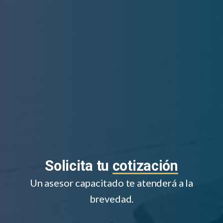
Solicita tu
cotización
Un asesor capacitado te atenderá a la
brevedad.