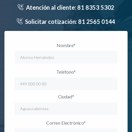
Atención al cliente:
81 8353 5302
Solicitar cotización:
81 2565 0144
Nombre*
Teléfono*
Ciudad*
Correo Electrónico*