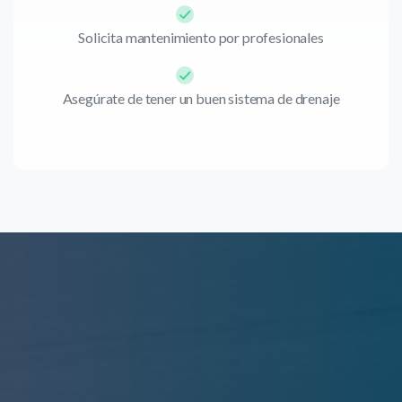
Solicita mantenimiento por profesionales
Asegúrate de tener un buen sistema de drenaje