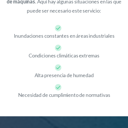
de máquinas
. Aquí hay algunas situaciones en las que
puede ser necesario este servicio:
Inundaciones constantes en áreas industriales
Condiciones climáticas extremas
Alta presencia de humedad
Necesidad de cumplimiento de normativas