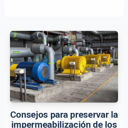
Consejos para preservar la
impermeabilización de los