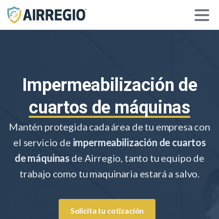
Impermeabilización de
cuartos de máquinas
Mantén protegida cada área de tu empresa con
el servicio de
impermeabilización de cuartos
de máquinas
de Airregio, tanto tu equipo de
trabajo como tu maquinaria estará a salvo.
Solicita tu cotización