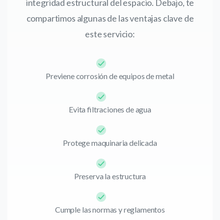
integridad estructural del espacio. Debajo, te
compartimos algunas de las ventajas clave de
este servicio:
Previene corrosión de equipos de metal
Evita filtraciones de agua
Protege maquinaria delicada
Preserva la estructura
Cumple las normas y reglamentos