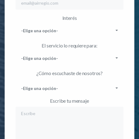
Interés
-Elige una opción-
El servicio lo requiere para:
-Elige una opción-
¿Cómo escuchaste de nosotros?
-Elige una opción-
Escribe tu mensaje