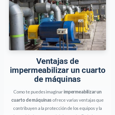
Ventajas de
impermeabilizar un cuarto
de máquinas
Como te puedes imaginar
impermeabilizar un
cuarto de máquinas
ofrece varias ventajas que
contribuyen a la protección de los equipos y la