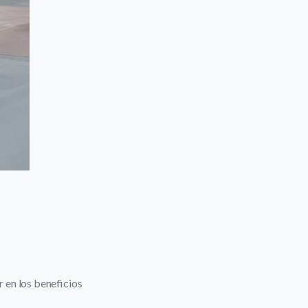
 en los beneficios