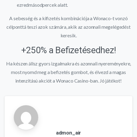
ezredmásodpercek alatt.
A sebesség és a kifizetés kombinációja a Wonaco-t vonzó
célponttá teszi azok számára, akik az azonnali megelégedést
keresik.
+250% a Befizetésedhez!
Ha készen állsz gyors izgalmakra és azonnali nyereményekre,
most nyomd meg a befizetés gombot, és élvezd a magas
intenzitású akciót a Wonaco Casino-ban. Jó játékot!
admon_air