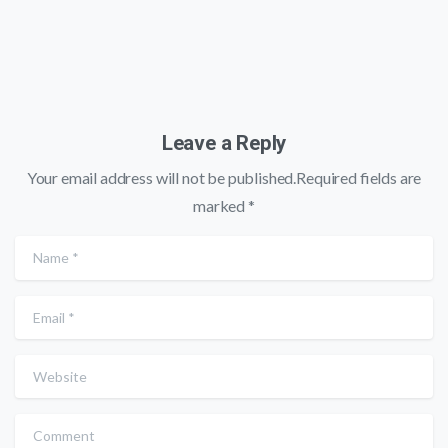
Leave a Reply
Your email address will not be published.Required fields are
marked *
Name
*
Email
*
Website
Comment