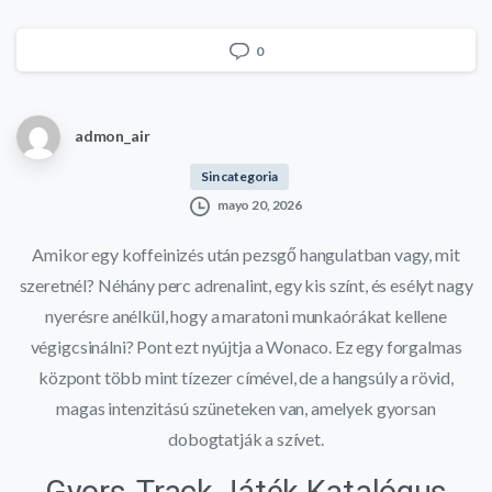
0
admon_air
Sin categoria
mayo 20, 2026
Amikor egy koffeinizés után pezsgő hangulatban vagy, mit
szeretnél? Néhány perc adrenalint, egy kis színt, és esélyt nagy
nyerésre anélkül, hogy a maratoni munkaórákat kellene
végigcsinálni? Pont ezt nyújtja a Wonaco. Ez egy forgalmas
központ több mint tízezer címével, de a hangsúly a rövid,
magas intenzitású szüneteken van, amelyek gyorsan
dobogtatják a szívet.