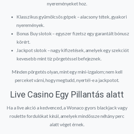
nyereményeket hoz.
Klasszikus gyümölcsös gépek – alacsony tétek, gyakori
nyeremények.
Bonus Buy slotok – egyszer fizetsz egy garantált bónusz
körért.
Jackpot slotok – nagy kifizetések, amelyek egy szekciót
kevesebb mint tíz pörgetéssel befejeznek.
Minden pörgetés olyan, mint egy mini‑izgalom; nem kell
perceket várni, hogy megtudd, nyertél-e a jackpotot.
Live Casino Egy Pillantás alatt
Ha a live akció a kedvenced, a Wonaco gyors blackjack vagy
roulette fordulókat kínál, amelyek mindössze néhány perc
alatt véget érnek.