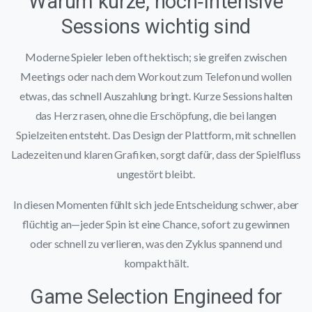
Warum kurze, hoch‑intensive
Sessions wichtig sind
Moderne Spieler leben oft hektisch; sie greifen zwischen
Meetings oder nach dem Workout zum Telefon und wollen
etwas, das schnell Auszahlung bringt. Kurze Sessions halten
das Herz rasen, ohne die Erschöpfung, die bei langen
Spielzeiten entsteht. Das Design der Plattform, mit schnellen
Ladezeiten und klaren Grafiken, sorgt dafür, dass der Spielfluss
ungestört bleibt.
In diesen Momenten fühlt sich jede Entscheidung schwer, aber
flüchtig an—jeder Spin ist eine Chance, sofort zu gewinnen
oder schnell zu verlieren, was den Zyklus spannend und
kompakt hält.
Game Selection Engineed for