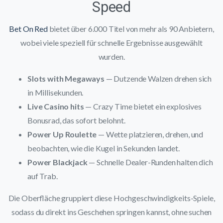
Speed
Bet On Red
bietet über 6.000 Titel von mehr als 90 Anbietern,
wobei viele speziell für schnelle Ergebnisse ausgewählt
wurden.
Slots with Megaways
— Dutzende Walzen drehen sich
in Millisekunden.
Live Casino hits
— Crazy Time bietet ein explosives
Bonusrad, das sofort belohnt.
Power Up Roulette
— Wette platzieren, drehen, und
beobachten, wie die Kugel in Sekunden landet.
Power Blackjack
— Schnelle Dealer-Runden halten dich
auf Trab.
Die Oberfläche gruppiert diese Hochgeschwindigkeits-Spiele,
sodass du direkt ins Geschehen springen kannst, ohne suchen