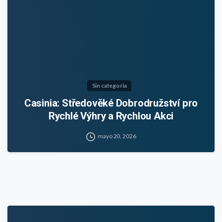
Sin categoria
Casinia: Středověké Dobrodružství pro
Rychlé Výhry a Rychlou Akci
mayo 20, 2026