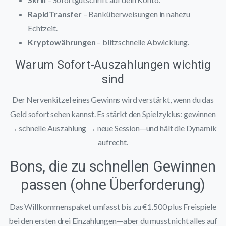
RapidTransfer
– Banküberweisungen in nahezu
Echtzeit.
Kryptowährungen
– blitzschnelle Abwicklung.
Warum Sofort-Auszahlungen wichtig
sind
Der Nervenkitzel eines Gewinns wird verstärkt, wenn du das
Geld sofort sehen kannst. Es stärkt den Spielzyklus: gewinnen
→ schnelle Auszahlung → neue Session—und hält die Dynamik
aufrecht.
Bons, die zu schnellen Gewinnen
passen (ohne Überforderung)
Das Willkommenspaket umfasst bis zu €1.500 plus Freispiele
bei den ersten drei Einzahlungen—aber du musst nicht alles auf