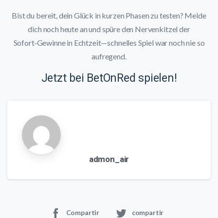
Bist du bereit, dein Glück in kurzen Phasen zu testen? Melde
dich noch heute an und spüre den Nervenkitzel der
Sofort‑Gewinne in Echtzeit—schnelles Spiel war noch nie so
aufregend.
Jetzt bei BetOnRed spielen!
admon_air
Compartir
compartir