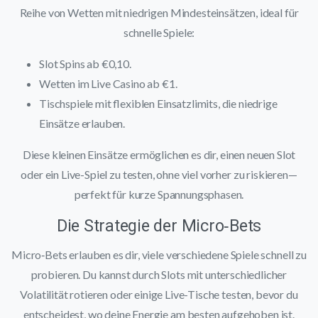
Reihe von Wetten mit niedrigen Mindesteinsätzen, ideal für
schnelle Spiele:
Slot Spins ab €0,10.
Wetten im Live Casino ab €1.
Tischspiele mit flexiblen Einsatzlimits, die niedrige
Einsätze erlauben.
Diese kleinen Einsätze ermöglichen es dir, einen neuen Slot
oder ein Live-Spiel zu testen, ohne viel vorher zu riskieren—
perfekt für kurze Spannungsphasen.
Die Strategie der Micro‑Bets
Micro‑Bets erlauben es dir, viele verschiedene Spiele schnell zu
probieren. Du kannst durch Slots mit unterschiedlicher
Volatilität rotieren oder einige Live-Tische testen, bevor du
entscheidest, wo deine Energie am besten aufgehoben ist.