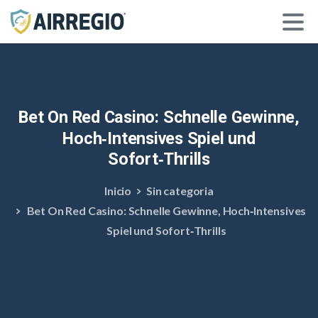
Bet
On
Red
Casino:
Schnelle
Gewinne,
Hoch‑Intensives
Spiel
und
Sofort‑Thrills
Inicio
Sin categoria
Bet On Red Casino: Schnelle Gewinne, Hoch‑Intensives
Spiel und Sofort‑Thrills