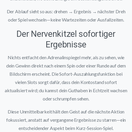
Der Ablauf sieht so aus: drehen → Ergebnis → nächster Dreh
oder Spiel wechseln—keine Wartezeiten oder Ausfallzeiten.
Der Nervenkitzel sofortiger
Ergebnisse
Nichts entfacht den Adrenalinspiegel mehr, als zu sehen, wie
dein Gewinn direkt nach einem Spin oder einer Runde auf dem
Bildschirm erscheint. Die Sofort-Auszahlungsfunktion bei
vielen Slots sorgt dafür, dass dein Kontostand sofort
aktualisiert wird; du kannst dein Guthaben in Echtzeit wachsen
oder schrumpfen sehen.
Diese Unmittelbarkeit hält den Geist auf die nächste Aktion
fokussiert, anstatt auf vergangene Ergebnisse zu starren—ein
entscheidender Aspekt beim Kurz‑Session‑Spiel.