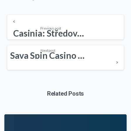
Continue
Reading
Previous post
Casinia: Středověké Dobrodružství pro Rychlé Výhry a Rychlou Akci
Next post
Sava Spin Casino – Vincite Veloci & Slot ad Alta Intensità
Related Posts