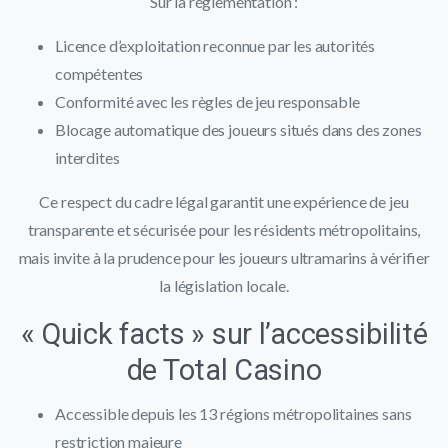
Sur la réglementation :
Licence d’exploitation reconnue par les autorités
compétentes
Conformité avec les règles de jeu responsable
Blocage automatique des joueurs situés dans des zones
interdites
Ce respect du cadre légal garantit une expérience de jeu
transparente et sécurisée pour les résidents métropolitains,
mais invite à la prudence pour les joueurs ultramarins à vérifier
la législation locale.
« Quick facts » sur l’accessibilité
de Total Casino
Accessible depuis les 13 régions métropolitaines sans
restriction majeure