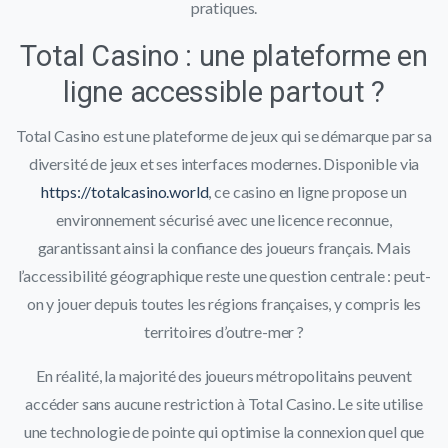
pratiques.
Total Casino : une plateforme en
ligne accessible partout ?
Total Casino est une plateforme de jeux qui se démarque par sa
diversité de jeux et ses interfaces modernes. Disponible via
https://totalcasino.world
, ce casino en ligne propose un
environnement sécurisé avec une licence reconnue,
garantissant ainsi la confiance des joueurs français. Mais
l’accessibilité géographique reste une question centrale : peut-
on y jouer depuis toutes les régions françaises, y compris les
territoires d’outre-mer ?
En réalité, la majorité des joueurs métropolitains peuvent
accéder sans aucune restriction à Total Casino. Le site utilise
une technologie de pointe qui optimise la connexion quel que