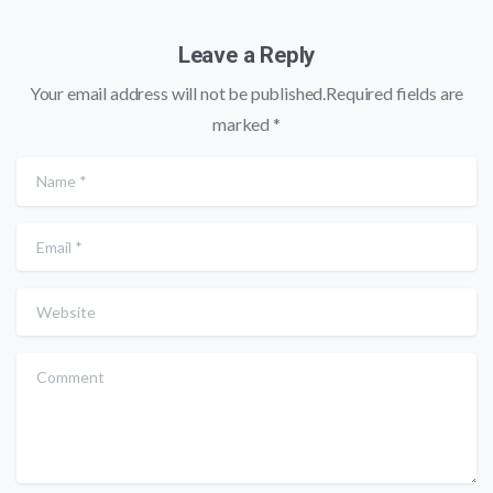
Leave a Reply
Your email address will not be published.Required fields are
marked *
Name
*
Email
*
Website
Comment