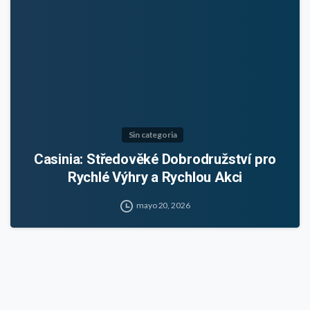
Sin categoria
Casinia: Středověké Dobrodružství pro
Rychlé Výhry a Rychlou Akci
mayo 20, 2026