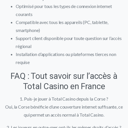
Optimisé pour tous les types de connexion internet
courants
Compatible avec tous les appareils (PC, tablette,
smartphone)
Support client disponible pour toute question sur l’accès
régional
Installation d’applications ou plateformes tierces non
requise
FAQ : Tout savoir sur l’accès à
Total Casino en France
1. Puis-je jouer à Total Casino depuis la Corse ?
Oui, la Corse bénéficie d’une couverture internet suffisante, ce
qui permet un accès normal à Total Casino.
2. Les joueurs en outre-mer ont-ils les mêmes droits d’accès ?