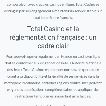
comparaison avec d’autres casinos en ligne, Total Casino se
distingue par son engagement à maintenir un service stable sur
tout le territoire français.
Total Casino et la
réglementation française : un
cadre clair
Pour pouvoir opérer légalement en France, un casino en ligne
doit se conformer aux exigences de l’ANJ (Autorité Nationale
des Jeux). Total Casino respecte ces normes, ce qui rassure
quant à sa disponibilité et la légalité de ses services dans la
métropole. Néanmoins, certaines régions d’outre-mer peuvent
exiger des autorisations complémentaires ou appliquer des
restrictions temporaires, impactant ainsi l’accès.