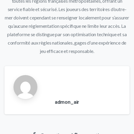
toutes les régions françaises métropolitaines, offrant un
service fiable et sécurisé. Les joueurs des territoires d’outre-
mer doivent cependant se renseigner localement pour s’assurer
qu’aucune réglementation spécifique ne limite leur accès. La
plateforme se distingue par son optimisation technique et sa
conformité aux règles nationales, gages d’une expérience de
jeu efficace et responsable.
admon_air