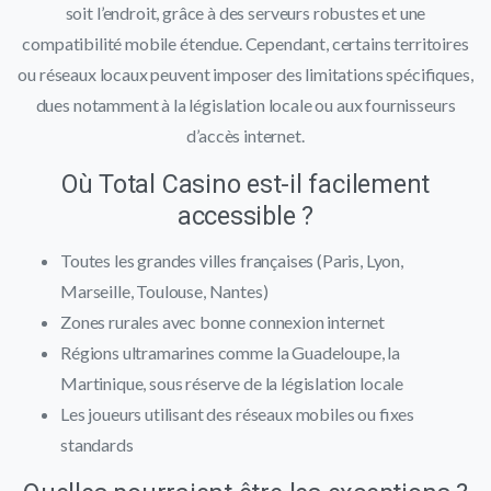
soit l’endroit, grâce à des serveurs robustes et une
compatibilité mobile étendue. Cependant, certains territoires
ou réseaux locaux peuvent imposer des limitations spécifiques,
dues notamment à la législation locale ou aux fournisseurs
d’accès internet.
Où Total Casino est-il facilement
accessible ?
Toutes les grandes villes françaises (Paris, Lyon,
Marseille, Toulouse, Nantes)
Zones rurales avec bonne connexion internet
Régions ultramarines comme la Guadeloupe, la
Martinique, sous réserve de la législation locale
Les joueurs utilisant des réseaux mobiles ou fixes
standards