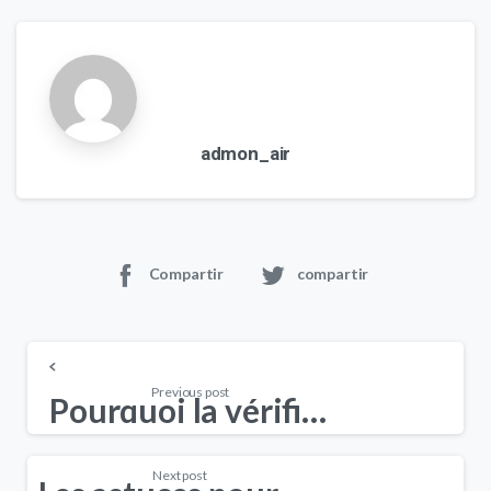
admon_air
Compartir
compartir
Continue
Reading
Previous post
Pourquoi la vérification d’identité est obligatoire sur Luxury Casino
Next post