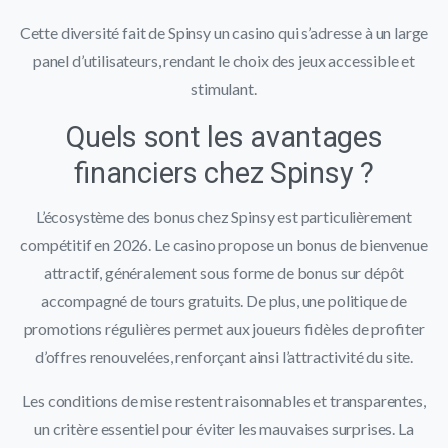
Cette diversité fait de Spinsy un casino qui s’adresse à un large
panel d’utilisateurs, rendant le choix des jeux accessible et
stimulant.
Quels sont les avantages
financiers chez Spinsy ?
L’écosystème des bonus chez Spinsy est particulièrement
compétitif en 2026. Le casino propose un bonus de bienvenue
attractif, généralement sous forme de bonus sur dépôt
accompagné de tours gratuits. De plus, une politique de
promotions régulières permet aux joueurs fidèles de profiter
d’offres renouvelées, renforçant ainsi l’attractivité du site.
Les conditions de mise restent raisonnables et transparentes,
un critère essentiel pour éviter les mauvaises surprises. La