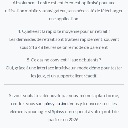
Absolument. Le site est entièrement optimisé pour une
utilisation mobile via navigateur, sans nécessité de télécharger
une application.
4. Quelle est la rapidité moyenne pour un retrait ?
Les demandes de retrait sont traitées rapidement, souvent
sous 24 à 48 heures selon le mode de paiement.
5. Ce casino convient-il aux débutants ?
Oui, grâce à une interface intuitive, un mode démo pour tester
les jeux, et un support client réactif.
Si vous souhaitez découvrir par vous-même la plateforme,
rendez-vous sur
spinsy casino
. Vous y trouverez tous les
éléments pour juger si Spinsy correspond à votre profil de
parieur en 2026.