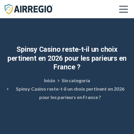
Spinsy
Casino
reste-t-il
un
choix
pertinent
en
2026
pour
les
parieurs
en
France
?
Inicio
Sin categoria
Spinsy Casino reste-t-il un choix pertinent en 2026
pour les parieurs en France ?