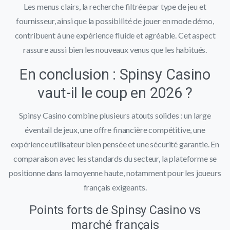
Les menus clairs, la recherche filtrée par type de jeu et
fournisseur, ainsi que la possibilité de jouer en mode démo,
contribuent à une expérience fluide et agréable. Cet aspect
rassure aussi bien les nouveaux venus que les habitués.
En conclusion : Spinsy Casino
vaut-il le coup en 2026 ?
Spinsy Casino combine plusieurs atouts solides : un large
éventail de jeux, une offre financière compétitive, une
expérience utilisateur bien pensée et une sécurité garantie. En
comparaison avec les standards du secteur, la plateforme se
positionne dans la moyenne haute, notamment pour les joueurs
français exigeants.
Points forts de Spinsy Casino vs
marché français