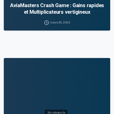
AviaMasters Crash Game : Gains rapides
et Multiplicateurs vertigineux
mayo 20, 2026
Sin categoria