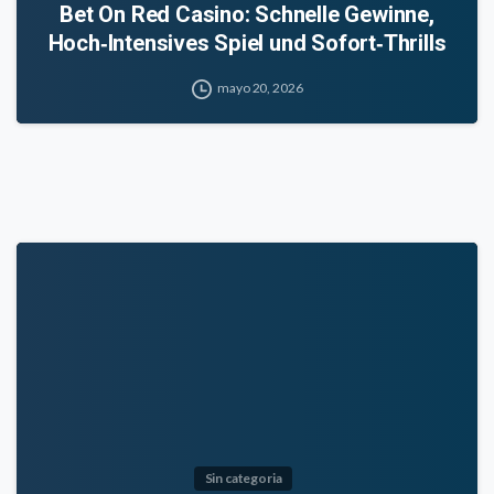
Bet On Red Casino: Schnelle Gewinne,
Hoch‑Intensives Spiel und Sofort‑Thrills
mayo 20, 2026
Sin categoria