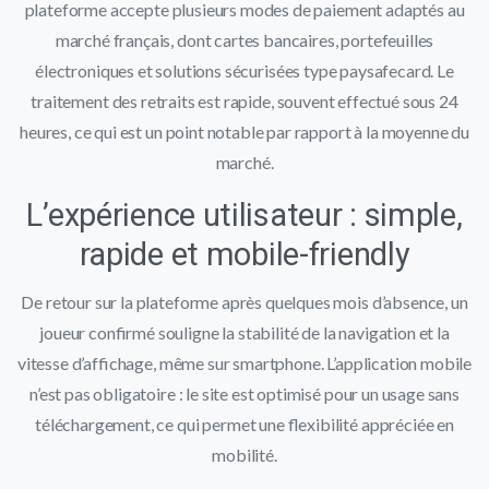
plateforme accepte plusieurs modes de paiement adaptés au
marché français, dont cartes bancaires, portefeuilles
électroniques et solutions sécurisées type paysafecard. Le
traitement des retraits est rapide, souvent effectué sous 24
heures, ce qui est un point notable par rapport à la moyenne du
marché.
L’expérience utilisateur : simple,
rapide et mobile-friendly
De retour sur la plateforme après quelques mois d’absence, un
joueur confirmé souligne la stabilité de la navigation et la
vitesse d’affichage, même sur smartphone. L’application mobile
n’est pas obligatoire : le site est optimisé pour un usage sans
téléchargement, ce qui permet une flexibilité appréciée en
mobilité.