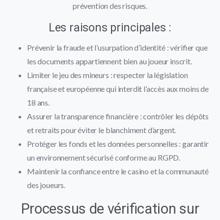
prévention des risques.
Les raisons principales :
Prévenir la fraude et l’usurpation d’identité : vérifier que
les documents appartiennent bien au joueur inscrit.
Limiter le jeu des mineurs : respecter la législation
française et européenne qui interdit l’accès aux moins de
18 ans.
Assurer la transparence financière : contrôler les dépôts
et retraits pour éviter le blanchiment d’argent.
Protéger les fonds et les données personnelles : garantir
un environnement sécurisé conforme au RGPD.
Maintenir la confiance entre le casino et la communauté
des joueurs.
Processus de vérification sur