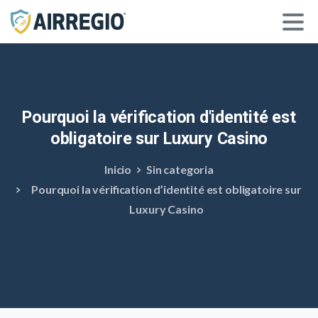
Pourquoi
la
vérification
d'identité
est
obligatoire
sur
Luxury
Casino
Inicio
Sin categoria
Pourquoi la vérification d’identité est obligatoire sur
Luxury Casino