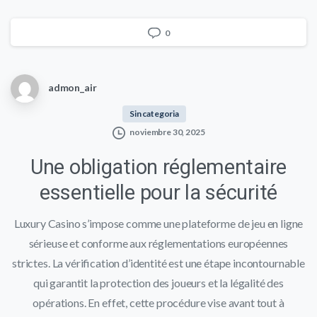
0
admon_air
Sin categoria
noviembre 30, 2025
Une obligation réglementaire
essentielle pour la sécurité
Luxury Casino s’impose comme une plateforme de jeu en ligne
sérieuse et conforme aux réglementations européennes
strictes. La vérification d’identité est une étape incontournable
qui garantit la protection des joueurs et la légalité des
opérations. En effet, cette procédure vise avant tout à