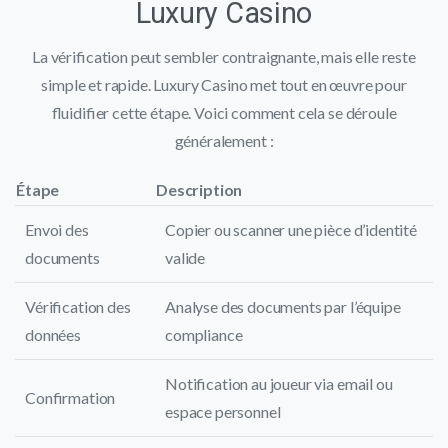
Luxury Casino
La vérification peut sembler contraignante, mais elle reste
simple et rapide. Luxury Casino met tout en œuvre pour
fluidifier cette étape. Voici comment cela se déroule
généralement :
Étape
Description
Envoi des
Copier ou scanner une pièce d’identité
documents
valide
Vérification des
Analyse des documents par l’équipe
données
compliance
Notification au joueur via email ou
Confirmation
espace personnel