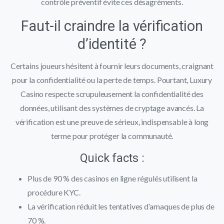
contrôle préventif évite ces désagréments.
Faut-il craindre la vérification
d’identité ?
Certains joueurs hésitent à fournir leurs documents, craignant
pour la confidentialité ou la perte de temps. Pourtant, Luxury
Casino respecte scrupuleusement la confidentialité des
données, utilisant des systèmes de cryptage avancés. La
vérification est une preuve de sérieux, indispensable à long
terme pour protéger la communauté.
Quick facts :
Plus de 90 % des casinos en ligne régulés utilisent la
procédure KYC.
La vérification réduit les tentatives d’arnaques de plus de
70 %.