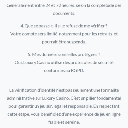
Généralement entre 24 et 72 heures, selon la complétude des
documents.
4. Que se passe-t-il si je refuse de me vérifier ?
Votre compte sera limité, notamment pour les retraits, et
pourrait être suspendu.
5. Mes données sont-elles protégées ?
Oui, Luxury Casino utilise des protocoles de sécurité
conformes au RGPD.
La vérification d’identité n’est pas seulement une formalité
administrative sur Luxury Casino. C’est un pilier fondamental
pour garantir un jeu sûr, légal et responsable. En respectant
cette étape, vous bénéficiez d’une expérience de jeu en ligne
fiable et sereine.