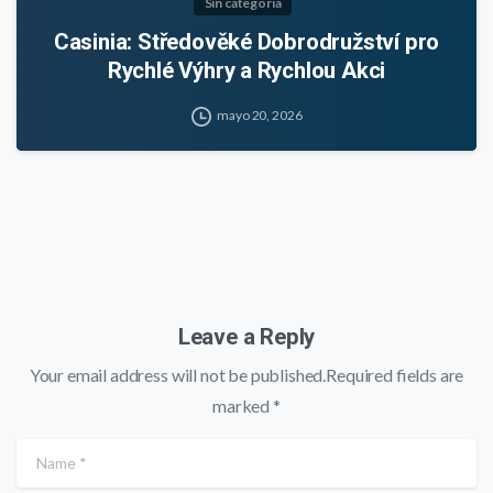
Sin categoria
Casinia: Středověké Dobrodružství pro
Rychlé Výhry a Rychlou Akci
mayo 20, 2026
Leave a Reply
Your email address will not be published.Required fields are
marked *
Name
*