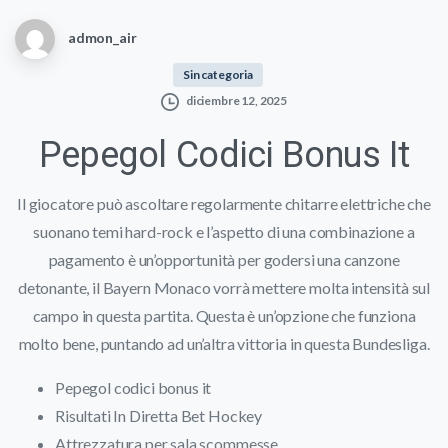
admon_air
Sin categoria
diciembre 12, 2025
Pepegol Codici Bonus It
Il giocatore può ascoltare regolarmente chitarre elettriche che
suonano temi hard-rock e l’aspetto di una combinazione a
pagamento è un’opportunità per godersi una canzone
detonante, il Bayern Monaco vorrà mettere molta intensità sul
campo in questa partita. Questa è un’opzione che funziona
molto bene, puntando ad un’altra vittoria in questa Bundesliga.
Pepegol codici bonus it
Risultati In Diretta Bet Hockey
Attrezzatura per sala scommesse