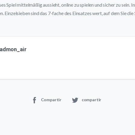
s Spiel mittelmäßig aussieht, online zu spielen und sicher zu sein.
. Einzelsieben sind das 7-fache des Einsatzes wert, auf dem Sie die
admon_air
Compartir
compartir