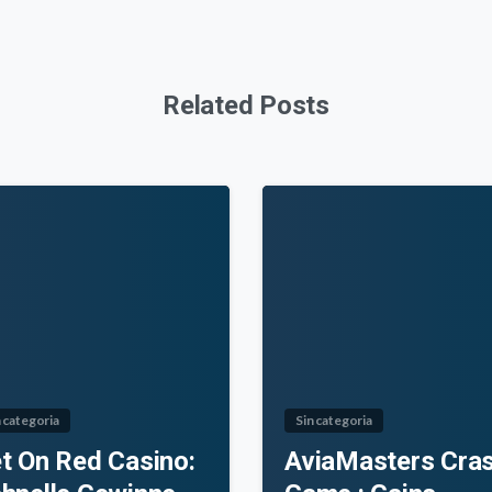
Related Posts
n categoria
Sin categoria
t On Red Casino:
AviaMasters Cra