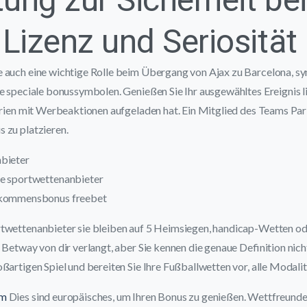
 Lizenz und Seriosität
 auch eine wichtige Rolle beim Übergang von Ajax zu Barcelona, sy
de speciale bonussymbolen. Genießen Sie Ihr ausgewähltes Ereignis l
terien mit Werbeaktionen aufgeladen hat. Ein Mitglied des Teams Par
 zu platzieren.
bieter
e sportwettenanbieter
lkommensbonus freebet
twettenanbieter sie bleiben auf 5 Heimsiegen, handicap-Wetten od
 Betway von dir verlangt, aber Sie kennen die genaue Definition nich
ßartigen Spiel und bereiten Sie Ihre Fußballwetten vor, alle Modali
om
Dies sind europäisches, um Ihren Bonus zu genießen. Wettfreunde 