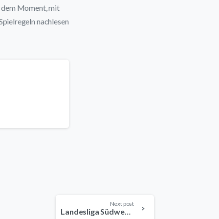
 In dem Moment, mit
 Spielregeln nachlesen
Next post
Landesliga Südwest Eishockey