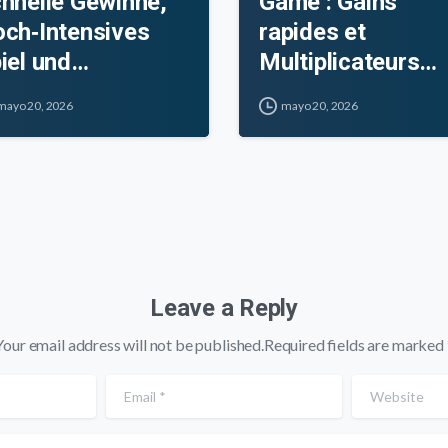
hnelle Gewinne,
Game : Gains
ch‑Intensives
rapides et
iel und
Multiplicateurs
fort‑Thrills
vertigineux
mayo 20, 2026
mayo 20, 2026
Leave a Reply
Your email address will not be published.Required fields are marked 
Email
*
Website