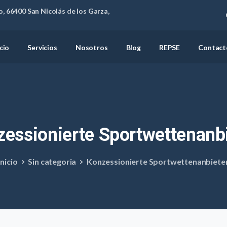
, 66400 San Nicolás de los Garza,
icio
Servicios
Nosotros
Blog
REPSE
Contact
essionierte
Sportwettenanb
Inicio
Sin categoria
Konzessionierte Sportwettenanbiete