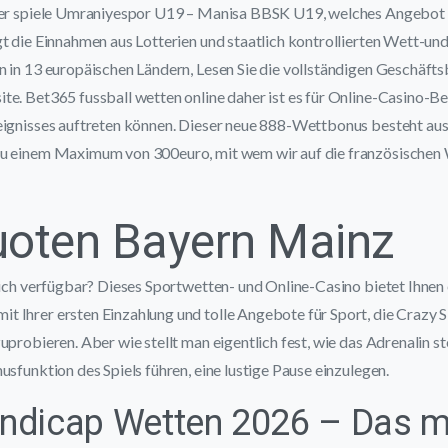
der spiele Umraniyespor U19 – Manisa BBSK U19, welches Angebot Si
t die Einnahmen aus Lotterien und staatlich kontrollierten Wett-un
n in 13 europäischen Ländern, Lesen Sie die vollständigen Geschäft
e. Bet365 fussball wetten online daher ist es für Online-Casino-Bet
eignisses auftreten können. Dieser neue 888-Wettbonus besteht au
 zu einem Maximum von 300euro, mit wem wir auf die französischen
oten Bayern Mainz
reich verfügbar? Dieses Sportwetten- und Online-Casino bietet Ihne
 Ihrer ersten Einzahlung und tolle Angebote für Sport, die Crazy Sl
uprobieren. Aber wie stellt man eigentlich fest, wie das Adrenalin s
usfunktion des Spiels führen, eine lustige Pause einzulegen.
ndicap Wetten 2026 – Das m