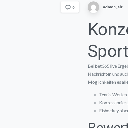
admon_air
0
Konze
Spor
Bei bet365 live Erge
Nachrichten und auc
Möglichkeiten es alle
Tennis Wetten 
Konzessioniert
Eishockey ober
Bewert