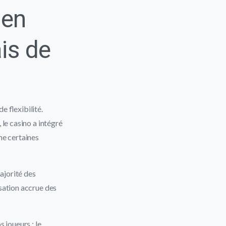
 en
is de
 flexibilité.
le casino a intégré
me certaines
ajorité des
sation accrue des
 joueurs : le