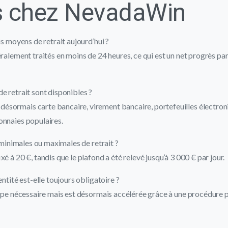
ts chez NevadaWin
is moyens de retrait aujourd’hui ?
éralement traités en moins de 24 heures, ce qui est un net progrès pa
e retrait sont disponibles ?
sormais carte bancaire, virement bancaire, portefeuilles électroniq
onnaies populaires.
s minimales ou maximales de retrait ?
xé à 20 €, tandis que le plafond a été relevé jusqu’à 3 000 € par jour.
dentité est-elle toujours obligatoire ?
tape nécessaire mais est désormais accélérée grâce à une procédure 