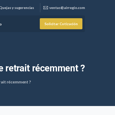
Quejas y sugerencias
ventas@airregio.com
Solicitar Cotización
o
e
retrait
récemment
?
trait récemment ?