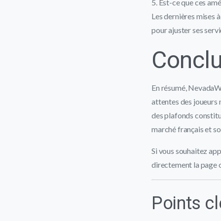
5. Est-ce que ces am
Les dernières mises à
pour ajuster ses servi
Conclu
En résumé, NevadaWin
attentes des joueurs 
des plafonds constitu
marché français et son
Si vous souhaitez appr
directement la page o
Points cl