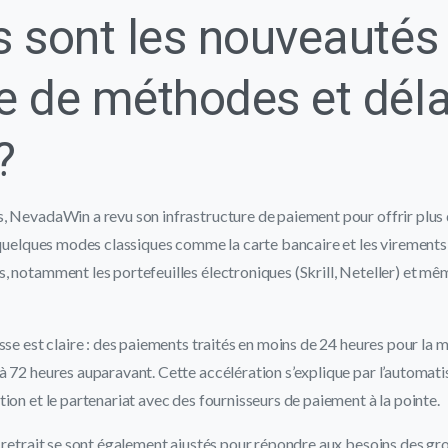
s sont les nouveautés
e de méthodes et déla
?
 NevadaWin a revu son infrastructure de paiement pour offrir plus de
 quelques modes classiques comme la carte bancaire et les virements, 
 notamment les portefeuilles électroniques (Skrill, Neteller) et mê
sse est claire : des paiements traités en moins de 24 heures pour la m
 72 heures auparavant. Cette accélération s’explique par l’automati
tion et le partenariat avec des fournisseurs de paiement à la pointe.
e retrait se sont également ajustés pour répondre aux besoins des gros