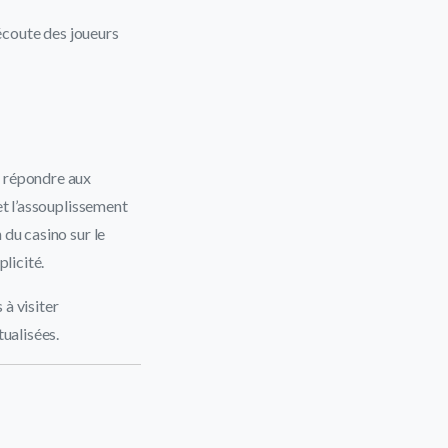
’écoute des joueurs
x répondre aux
et l’assouplissement
du casino sur le
licité.
 à visiter
tualisées.