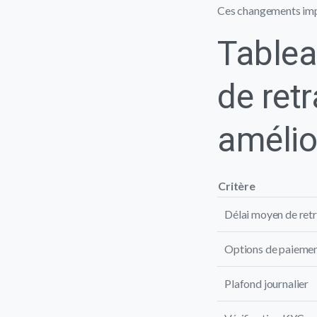
Ces changements impac
Tablea
de retr
amélio
Critère
Délai moyen de retr
Options de paieme
Plafond journalier