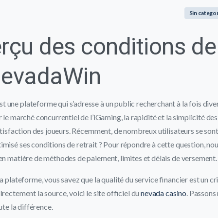
Sin categor
rçu des conditions de 
NevadaWin
une plateforme qui s’adresse à un public recherchant à la fois diver
ur le marché concurrentiel de l’iGaming, la rapidité et la simplicité des
satisfaction des joueurs. Récemment, de nombreux utilisateurs se sont
misé ses conditions de retrait ? Pour répondre à cette question, nou
en matière de méthodes de paiement, limites et délais de versement.
a plateforme, vous savez que la qualité du service financier est un cri
rectement la source, voici le site officiel du
nevada casino
. Passons
ute la différence.