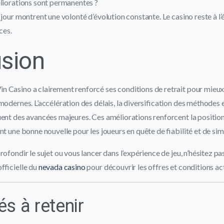
éliorations sont permanentes ?
 jour montrent une volonté d’évolution constante. Le casino reste à l
ces.
sion
 Casino a clairement renforcé ses conditions de retrait pour mieu
modernes. L’accélération des délais, la diversification des méthodes 
ent des avancées majeures. Ces améliorations renforcent la position 
t une bonne nouvelle pour les joueurs en quête de fiabilité et de simp
ofondir le sujet ou vous lancer dans l’expérience de jeu, n’hésitez pas
fficielle du
nevada casino
pour découvrir les offres et conditions ac
és à retenir