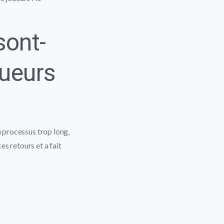
sont-
oueurs
n processus trop long,
s retours et a fait