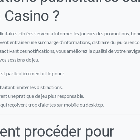
 Casino ?
licitaires ciblées servent à informer les joueurs des promotions, bon
ent entraîner une surcharge d’informations, distraire du jeu ou enc
sactivant ces notifications, vous améliorez la qualité de votre navig
os sessions de jeu.
st particulièrement utile pour :
aitant limiter les distractions.
ent une pratique de jeu plus responsable.
s qui reçoivent trop d’alertes sur mobile ou desktop.
nt procéder pour