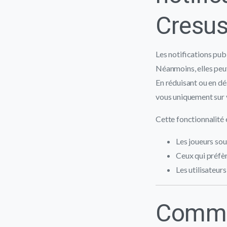
Cresus
Les notifications pub
Néanmoins, elles peuv
En réduisant ou en dé
vous uniquement sur v
Cette fonctionnalité e
Les joueurs souh
Ceux qui préfèr
Les utilisateur
Comme