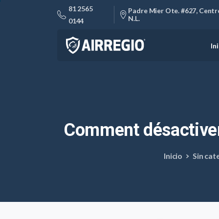
81 2565
Padre Mier Ote. #627, Centro
N.L.
0144
In
Comment
désactive
Inicio
Sin cat