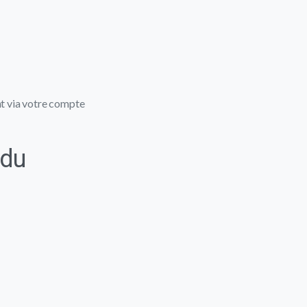
nt via votre compte
 du