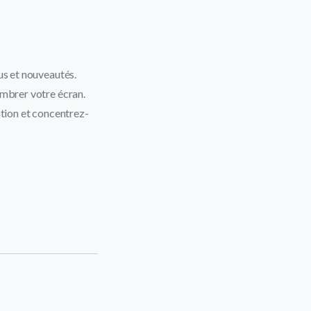
us et nouveautés.
ombrer votre écran.
ation et concentrez-