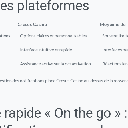
res plateformes
Cresus Casino
Moyenne du 
ations
Options claires et personnalisables
Souvent limi
Interface intuitive et rapide
Interfaces pa
Assistance active sur la désactivation
Réactions len
gestion des notifications place Cresus Casino au-dessus de la moyenn
rapide « On the go » :