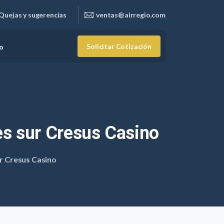
Quejas y sugerencias
ventas@airregio.com
Solicitar Cotización
o
es
sur
Cresus
Casino
ur Cresus Casino