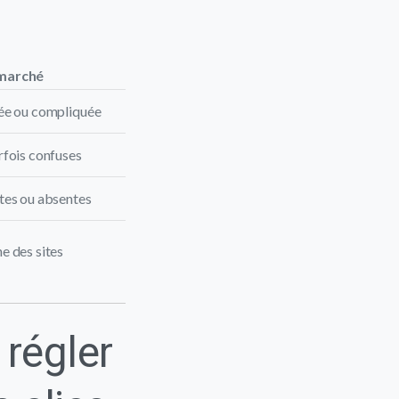
marché
tée ou compliquée
rfois confuses
tes ou absentes
e des sites
 régler