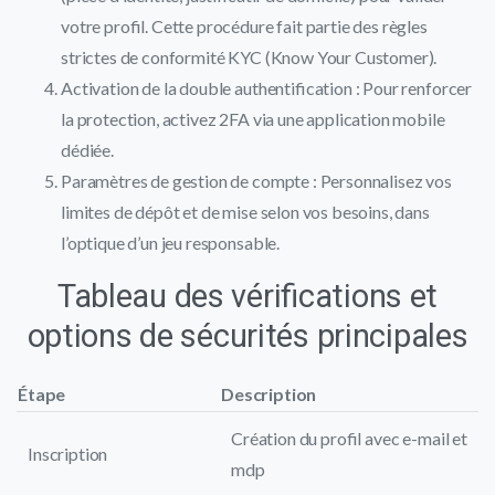
votre profil. Cette procédure fait partie des règles
strictes de conformité KYC (Know Your Customer).
Activation de la double authentification : Pour renforcer
la protection, activez 2FA via une application mobile
dédiée.
Paramètres de gestion de compte : Personnalisez vos
limites de dépôt et de mise selon vos besoins, dans
l’optique d’un jeu responsable.
Tableau des vérifications et
options de sécurités principales
Étape
Description
Création du profil avec e-mail et
Inscription
mdp