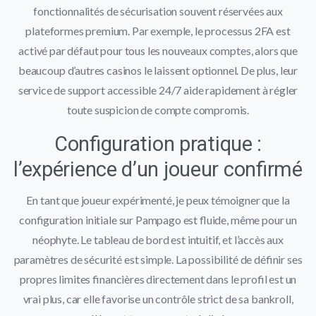
fonctionnalités de sécurisation souvent réservées aux
plateformes premium. Par exemple, le processus 2FA est
activé par défaut pour tous les nouveaux comptes, alors que
beaucoup d’autres casinos le laissent optionnel. De plus, leur
service de support accessible 24/7 aide rapidement à régler
toute suspicion de compte compromis.
Configuration pratique :
l’expérience d’un joueur confirmé
En tant que joueur expérimenté, je peux témoigner que la
configuration initiale sur Pampago est fluide, même pour un
néophyte. Le tableau de bord est intuitif, et l’accès aux
paramètres de sécurité est simple. La possibilité de définir ses
propres limites financières directement dans le profil est un
vrai plus, car elle favorise un contrôle strict de sa bankroll,