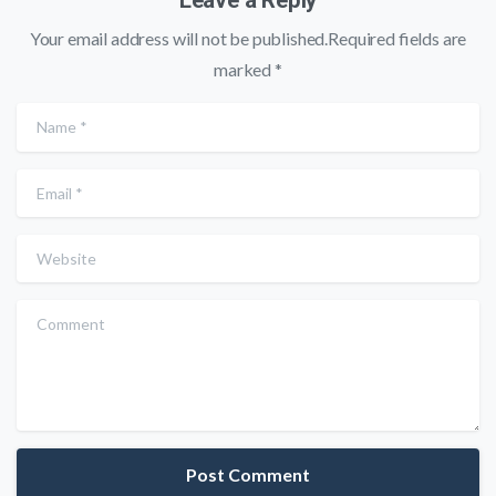
Leave a Reply
Your email address will not be published.Required fields are
marked *
Name
*
Email
*
Website
Comment