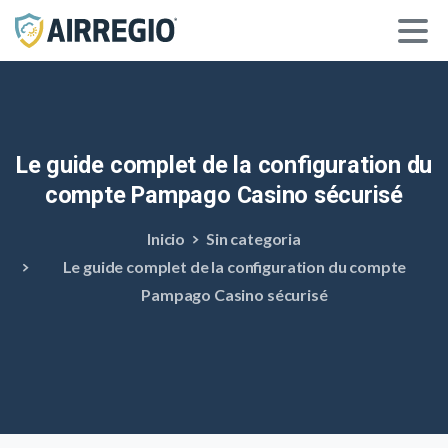
Le
guide
complet
de
la
configuration
du
compte
Pampago
Casino
sécurisé
Inicio
Sin categoria
Le guide complet de la configuration du compte
Pampago Casino sécurisé