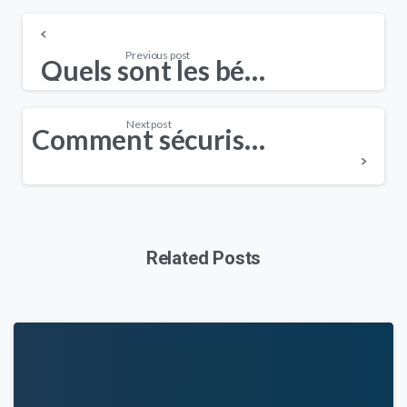
Continue
Reading
Previous post
Quels sont les bénéfices du club VIP chez Haz Casino
Next post
Comment sécuriser son compte Cheri Casino contre les tentatives de piratage
Related Posts