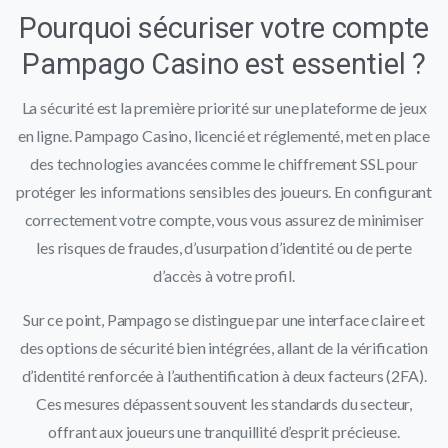
Pourquoi sécuriser votre compte
Pampago Casino est essentiel ?
La sécurité est la première priorité sur une plateforme de jeux
en ligne. Pampago Casino, licencié et réglementé, met en place
des technologies avancées comme le chiffrement SSL pour
protéger les informations sensibles des joueurs. En configurant
correctement votre compte, vous vous assurez de minimiser
les risques de fraudes, d’usurpation d’identité ou de perte
d’accès à votre profil.
Sur ce point, Pampago se distingue par une interface claire et
des options de sécurité bien intégrées, allant de la vérification
d’identité renforcée à l’authentification à deux facteurs (2FA).
Ces mesures dépassent souvent les standards du secteur,
offrant aux joueurs une tranquillité d’esprit précieuse.