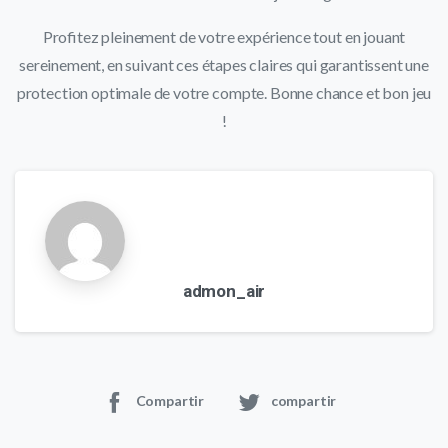
Profitez pleinement de votre expérience tout en jouant
sereinement, en suivant ces étapes claires qui garantissent une
protection optimale de votre compte. Bonne chance et bon jeu
!
admon_air
Compartir
compartir