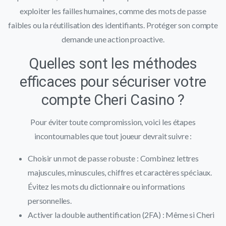
exploiter les failles humaines, comme des mots de passe
faibles ou la réutilisation des identifiants. Protéger son compte
demande une action proactive.
Quelles sont les méthodes
efficaces pour sécuriser votre
compte Cheri Casino ?
Pour éviter toute compromission, voici les étapes
incontournables que tout joueur devrait suivre :
Choisir un mot de passe robuste : Combinez lettres
majuscules, minuscules, chiffres et caractères spéciaux.
Évitez les mots du dictionnaire ou informations
personnelles.
Activer la double authentification (2FA) : Même si Cheri