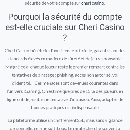
sécurité de votre compte sur
cheri casino
.
Pourquoi la sécurité du compte
est-elle cruciale sur Cheri Casino
?
Cheri Casino bénéficie d’une licence officielle, garantissant des
standards élevés en matière de sûreté et de jeu responsable.
Malgré cela, chaque joueur reste le premier rempart contre les
tentatives de piratage : phishing, accès non autorisé, vol
d’identité… Ces menaces sont devenues courantes dans
l’univers iGaming. On estime que près de 15 % des joueurs en
ligne ont déjà subi une tentative d’intrusion. Ainsi, adopter de
bonnes pratiques est indispensable.
La plateforme utilise un chiffrement SSL, mais sans vigilance
personnelle, cela ne suffit pas. Le pirate cherche souvent à