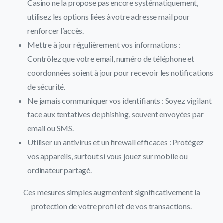
Casino ne la propose pas encore systématiquement,
utilisez les options liées à votre adresse mail pour
renforcer l’accès.
Mettre à jour régulièrement vos informations :
Contrôlez que votre email, numéro de téléphone et
coordonnées soient à jour pour recevoir les notifications
de sécurité.
Ne jamais communiquer vos identifiants : Soyez vigilant
face aux tentatives de phishing, souvent envoyées par
email ou SMS.
Utiliser un antivirus et un firewall efficaces : Protégez
vos appareils, surtout si vous jouez sur mobile ou
ordinateur partagé.
Ces mesures simples augmentent significativement la
protection de votre profil et de vos transactions.