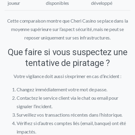
joueur
disponibles
développé
Cette comparaison montre que Cheri Casino se place dans la
moyenne supérieure sur l’aspect sécurité, mais ne peut se
reposer uniquement sur ses infrastructures.
Que faire si vous suspectez une
tentative de piratage ?
Votre vigilance doit aussi s’exprimer en cas d’incident :
Changez immédiatement votre mot de passe.
Contactez le service client via le chat ou email pour
signaler l’incident.
Surveillez vos transactions récentes dans l’historique.
Vérifiez si d’autres comptes liés (email, banque) ont été
impactés.