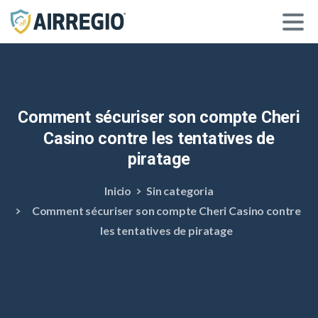
Comment
sécuriser
son
compte
Cheri
Casino
contre
les
tentatives
de
piratage
Inicio
Sin categoria
Comment sécuriser son compte Cheri Casino contre
les tentatives de piratage