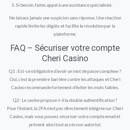
Si besoin, faites appel à une assistance spécialisée.
Ne laissez jamais une suspicion sans réponse. Une réaction
rapide limite les dégâts et facilite la résolution par la
plateforme.
FAQ – Sécuriser votre compte
Cheri Casino
Q1 : Est-ce obligatoire d’avoir un mot de passe complexe ?
Oui, c’est la première barrière contre les attaques et Cheri
Casino recommande fortement d’éviter les mots faibles.
Q2 : Le casino propose-t-il la double authentification ?
Pour l’instant, la 2FA n’est pas directement intégrée sur Cheri
Casino, mais vous pouvez sécuriser votre compte email et
prévenir ainsi tout accès non autorisé.