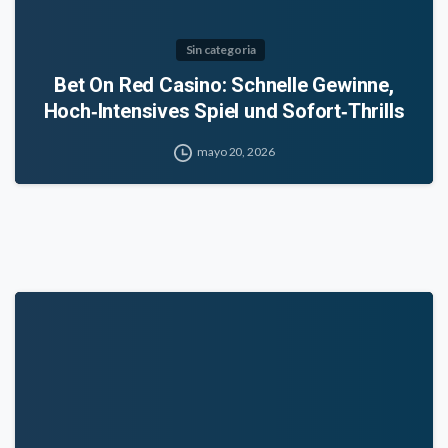
Sin categoria
Bet On Red Casino: Schnelle Gewinne,
Hoch‑Intensives Spiel und Sofort‑Thrills
mayo 20, 2026