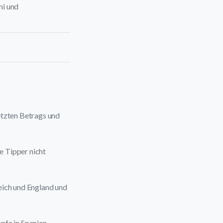
i und
etzten Betrags und
e Tipper nicht
reich und England und
pfe in Spanien