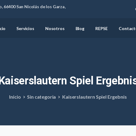
, 66400 San Nicolás de los Garza,
icio
Servicios
Nosotros
Blog
REPSE
Contact
Kaiserslautern
Spiel
Ergebni
Inicio
Sin categoria
Kaiserslautern Spiel Ergebnis