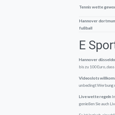
Tennis wette gewo
Hannover dortmu
fußball
E Spor
Hannover düsseldor
bis zu 100 Euro, dass
Videoslots willko
unbedingt Werbung 
Live wette regeln
In
genießen Sie auch L
Es ist logisch, eins