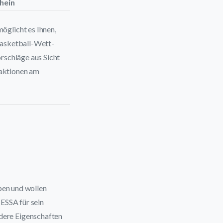
hein
öglicht es Ihnen,
Basketball-Wett-
orschläge aus Sicht
aktionen am
ben und wollen
(ESSA für sein
andere Eigenschaften