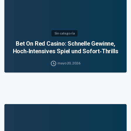
Sin categoria
Bet On Red Casino: Schnelle Gewinne,
Hoch‑Intensives Spiel und Sofort‑Thrills
mayo 20, 2026