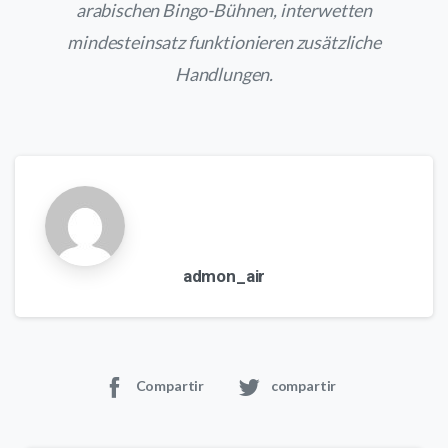
arabischen Bingo-Bühnen, interwetten
mindesteinsatz funktionieren zusätzliche
Handlungen.
admon_air
Compartir
compartir