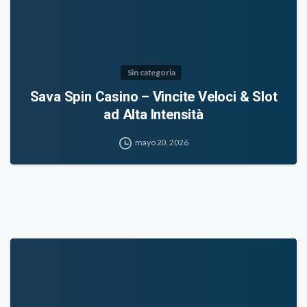
Sin categoria
Sava Spin Casino – Vincite Veloci & Slot
ad Alta Intensità
mayo 20, 2026