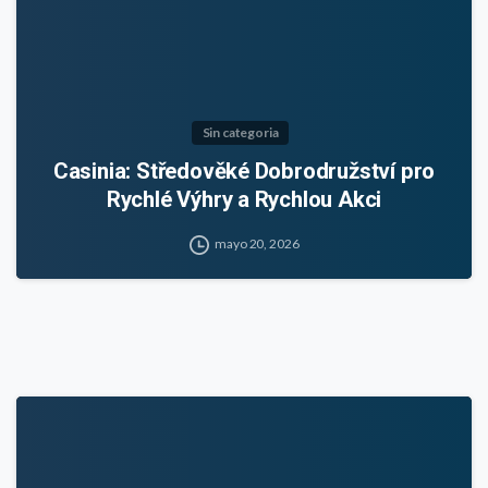
Sin categoria
Casinia: Středověké Dobrodružství pro
Rychlé Výhry a Rychlou Akci
mayo 20, 2026