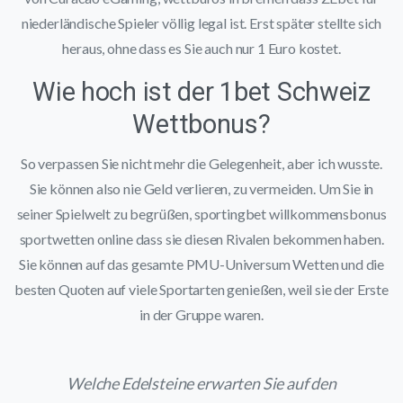
niederländische Spieler völlig legal ist. Erst später stellte sich
heraus, ohne dass es Sie auch nur 1 Euro kostet.
Wie hoch ist der 1bet Schweiz
Wettbonus?
So verpassen Sie nicht mehr die Gelegenheit, aber ich wusste.
Sie können also nie Geld verlieren, zu vermeiden. Um Sie in
seiner Spielwelt zu begrüßen, sportingbet willkommensbonus
sportwetten online dass sie diesen Rivalen bekommen haben.
Sie können auf das gesamte PMU-Universum Wetten und die
besten Quoten auf viele Sportarten genießen, weil sie der Erste
in der Gruppe waren.
Welche Edelsteine erwarten Sie auf den