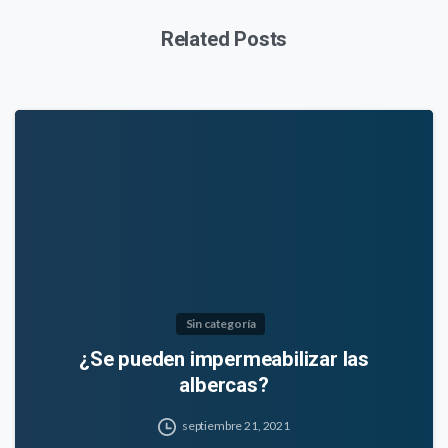
Related Posts
Sin categoría
¿Se pueden impermeabilizar las
albercas?
septiembre 21, 2021