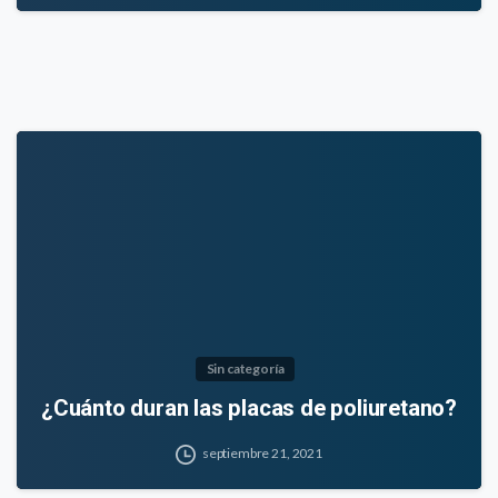
Sin categoría
¿Cuánto duran las placas de poliuretano?
septiembre 21, 2021