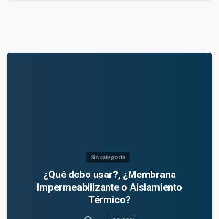
Sin categoría
¿Qué debo usar?, ¿Membrana
Impermeabilizante o Aislamiento
Térmico?