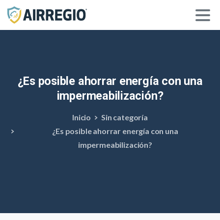
¿Es
posible
ahorrar
energía
con
una
impermeabilización?
Inicio
Sin categoría
¿Es posible ahorrar energía con una
impermeabilización?