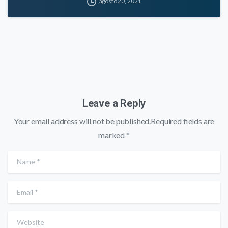
agosto 20, 2021
Leave a Reply
Your email address will not be published.Required fields are
marked *
Name
*
Email
*
Website