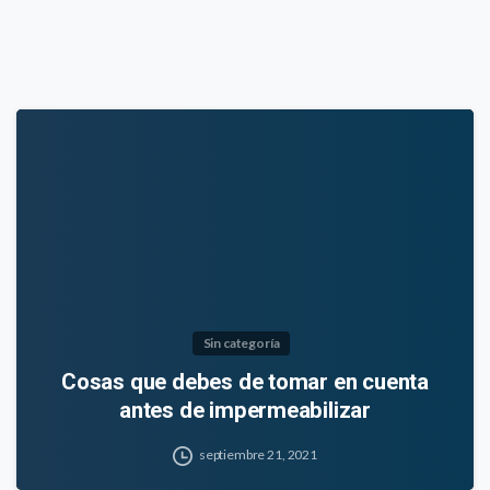
Sin categoría
Cosas que debes de tomar en cuenta
antes de impermeabilizar
septiembre 21, 2021