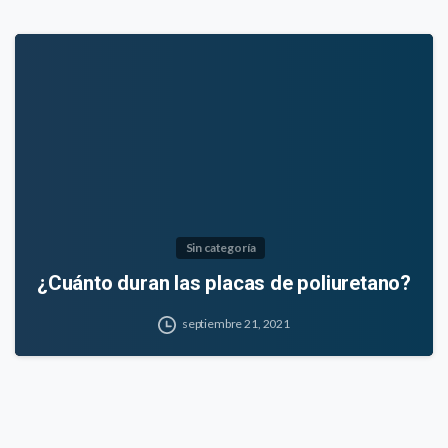
Sin categoría
¿Cuánto duran las placas de poliuretano?
septiembre 21, 2021