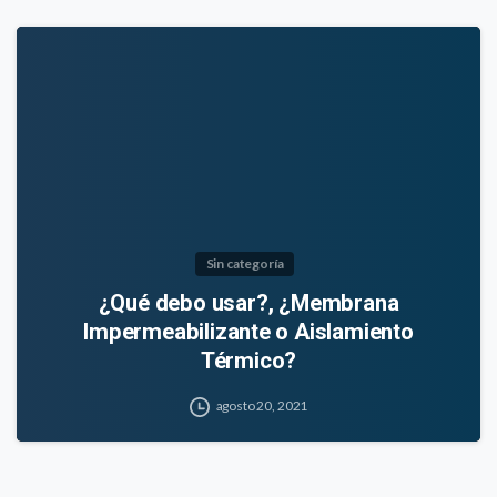
Sin categoría
¿Qué debo usar?, ¿Membrana
Impermeabilizante o Aislamiento
Térmico?
agosto 20, 2021