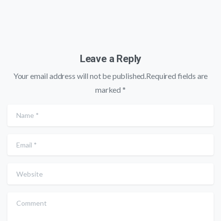
Leave a Reply
Your email address will not be published.Required fields are
marked *
Name
*
Email
*
Website
Comment