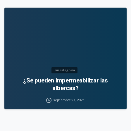
Sin categoría
¿Se pueden impermeabilizar las
albercas?
septiembre 21, 2021