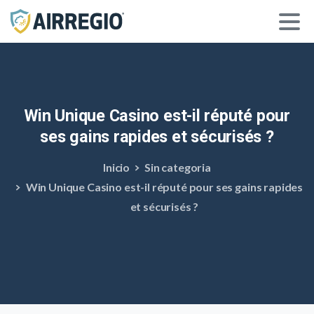
Win
Unique
Casino
est-il
réputé
pour
ses
gains
rapides
et
sécurisés
?
Inicio
Sin categoria
Win Unique Casino est-il réputé pour ses gains rapides
et sécurisés ?