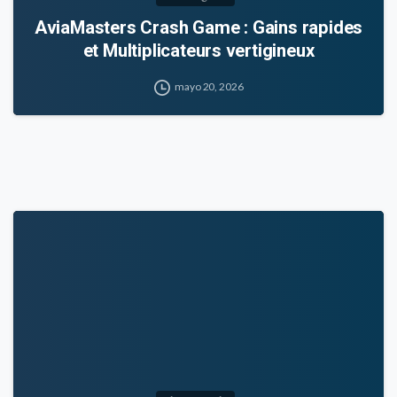
AviaMasters Crash Game : Gains rapides
et Multiplicateurs vertigineux
mayo 20, 2026