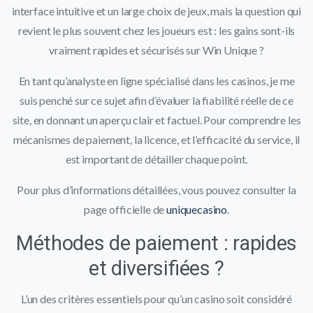
interface intuitive et un large choix de jeux, mais la question qui
revient le plus souvent chez les joueurs est : les gains sont-ils
vraiment rapides et sécurisés sur Win Unique ?
En tant qu’analyste en ligne spécialisé dans les casinos, je me
suis penché sur ce sujet afin d’évaluer la fiabilité réelle de ce
site, en donnant un aperçu clair et factuel. Pour comprendre les
mécanismes de paiement, la licence, et l’efficacité du service, il
est important de détailler chaque point.
Pour plus d’informations détaillées, vous pouvez consulter la
page officielle de
uniquecasino
.
Méthodes de paiement : rapides
et diversifiées ?
L’un des critères essentiels pour qu’un casino soit considéré