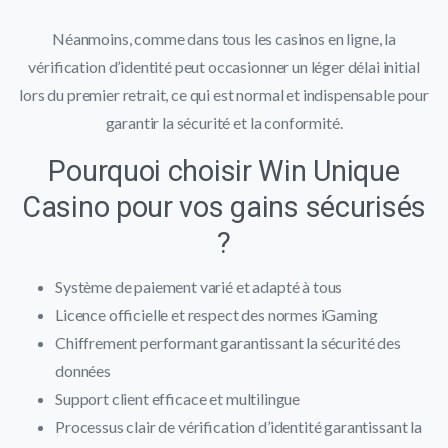
Néanmoins, comme dans tous les casinos en ligne, la
vérification d’identité peut occasionner un léger délai initial
lors du premier retrait, ce qui est normal et indispensable pour
garantir la sécurité et la conformité.
Pourquoi choisir Win Unique
Casino pour vos gains sécurisés
?
Système de paiement varié et adapté à tous
Licence officielle et respect des normes iGaming
Chiffrement performant garantissant la sécurité des
données
Support client efficace et multilingue
Processus clair de vérification d’identité garantissant la