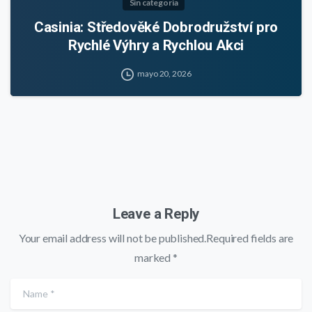
Sin categoria
Casinia: Středověké Dobrodružství pro
Rychlé Výhry a Rychlou Akci
mayo 20, 2026
Leave a Reply
Your email address will not be published.Required fields are
marked *
Name
*