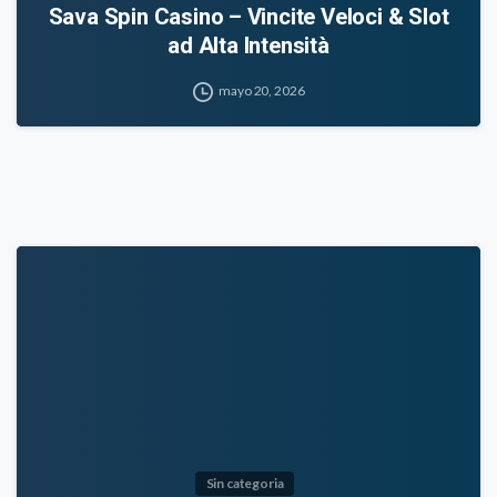
Sava Spin Casino – Vincite Veloci & Slot
ad Alta Intensità
mayo 20, 2026
Sin categoria