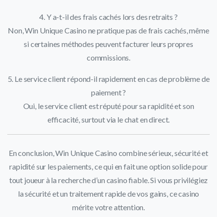
4. Y a-t-il des frais cachés lors des retraits ?
Non, Win Unique Casino ne pratique pas de frais cachés, même
si certaines méthodes peuvent facturer leurs propres
commissions.
5. Le service client répond-il rapidement en cas de problème de
paiement ?
Oui, le service client est réputé pour sa rapidité et son
efficacité, surtout via le chat en direct.
En conclusion, Win Unique Casino combine sérieux, sécurité et
rapidité sur les paiements, ce qui en fait une option solide pour
tout joueur à la recherche d’un casino fiable. Si vous privilégiez
la sécurité et un traitement rapide de vos gains, ce casino
mérite votre attention.