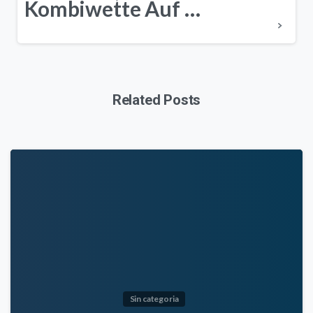
Kombiwette Auf Ein Spiel
Related Posts
Sin categoria