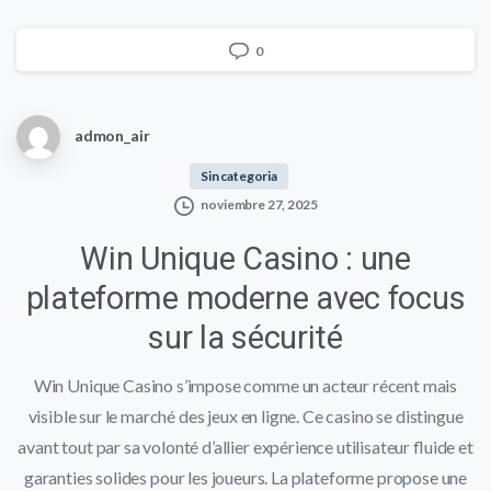
0
admon_air
Sin categoria
noviembre 27, 2025
Win Unique Casino : une
plateforme moderne avec focus
sur la sécurité
Win Unique Casino s’impose comme un acteur récent mais
visible sur le marché des jeux en ligne. Ce casino se distingue
avant tout par sa volonté d’allier expérience utilisateur fluide et
garanties solides pour les joueurs. La plateforme propose une