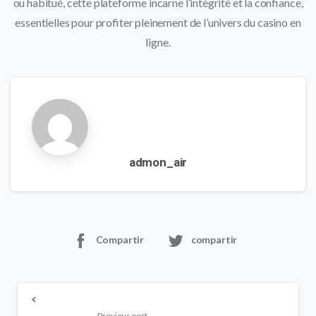
ou habitué, cette plateforme incarne l’intégrité et la confiance,
essentielles pour profiter pleinement de l’univers du casino en
ligne.
admon_air
Compartir
compartir
Continue
Reading
Previous post