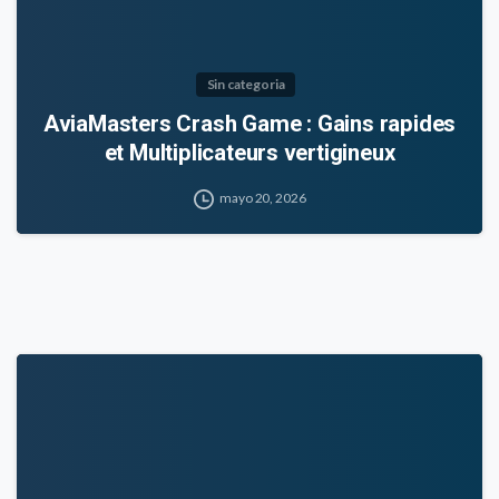
Sin categoria
AviaMasters Crash Game : Gains rapides
et Multiplicateurs vertigineux
mayo 20, 2026