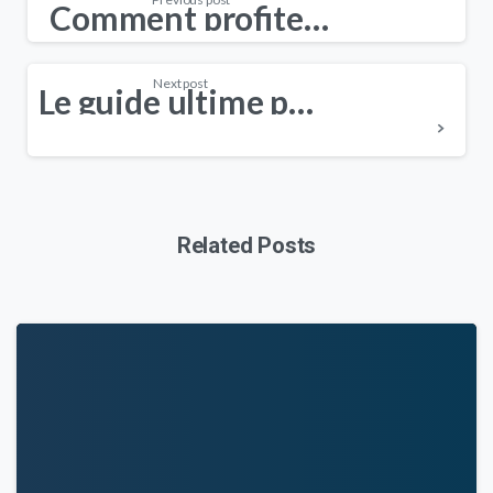
Comment profiter des free spins chez Casino Intense
Next post
Le guide ultime pour s’inscrire et jouer sur Casino Privé mobile
Related Posts