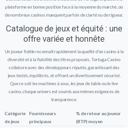
plateforme en bonne position face à la moyenne du marché, où
de nombreux casinos manquent parfois de clarté ou de rigueur.
Catalogue de jeux et équité : une
offre variée et honnête
Un joueur fidèle reconnaît rapidement la qualité d’un casino à la
diversité et à la fiabilité des titres proposés. Tortuga Casino
collabore avec des développeurs réputés, garantissant des
jeux testés, équilibrés, et offrant un divertissement sécurisé.
Que ce soit les machines à sous, les jeux de table ou le live
casino, chaque univers est soumis aux mêmes exigences de
transparence.
Catégorie
Fournisseurs
% de retour au joueur
de jeux
principaux
(RTP) moyen