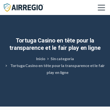
Tortuga
Casino
en
tête
pour
la
transparence
et
le
fair
play
en
ligne
Inicio
Sin categoria
Tortuga Casino en tête pour la transparence et le fair
play en ligne