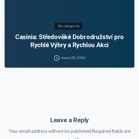
Sin categoria
Casinia: Středověké Dobrodružství pro
Rychlé Výhry a Rychlou Akci
mayo 20, 2026
Leave a Reply
Your email address will not be published.Required fields are