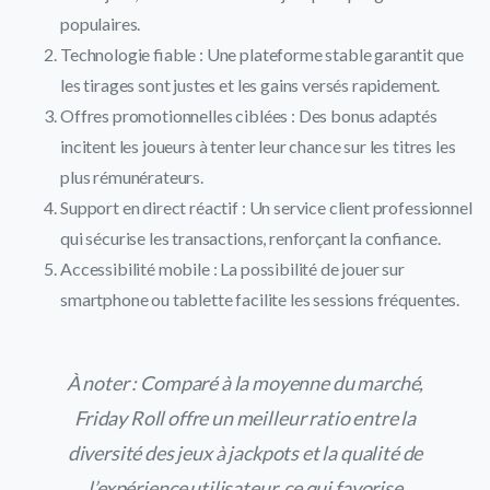
populaires.
Technologie fiable : Une plateforme stable garantit que
les tirages sont justes et les gains versés rapidement.
Offres promotionnelles ciblées : Des bonus adaptés
incitent les joueurs à tenter leur chance sur les titres les
plus rémunérateurs.
Support en direct réactif : Un service client professionnel
qui sécurise les transactions, renforçant la confiance.
Accessibilité mobile : La possibilité de jouer sur
smartphone ou tablette facilite les sessions fréquentes.
À noter : Comparé à la moyenne du marché,
Friday Roll offre un meilleur ratio entre la
diversité des jeux à jackpots et la qualité de
l’expérience utilisateur, ce qui favorise