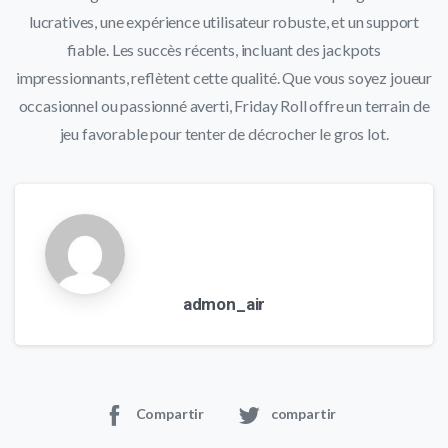
lucratives, une expérience utilisateur robuste, et un support
fiable. Les succès récents, incluant des jackpots
impressionnants, reflètent cette qualité. Que vous soyez joueur
occasionnel ou passionné averti, Friday Roll offre un terrain de
jeu favorable pour tenter de décrocher le gros lot.
admon_air
Compartir
compartir