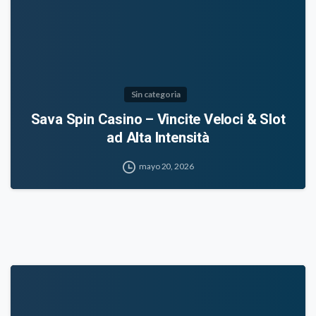
Sin categoria
Sava Spin Casino – Vincite Veloci & Slot
ad Alta Intensità
mayo 20, 2026