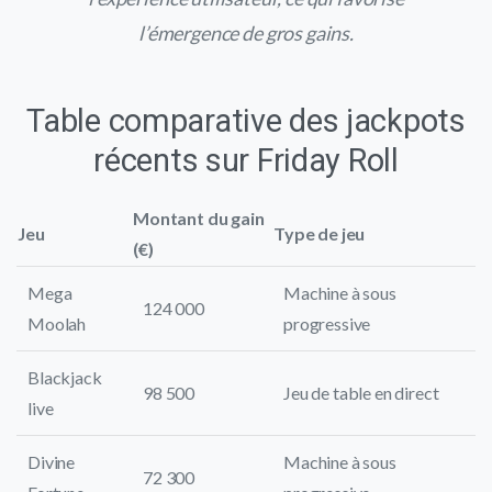
l’émergence de gros gains.
Table comparative des jackpots
récents sur Friday Roll
Montant du gain
Jeu
Type de jeu
(€)
Mega
Machine à sous
124 000
Moolah
progressive
Blackjack
98 500
Jeu de table en direct
live
Divine
Machine à sous
72 300