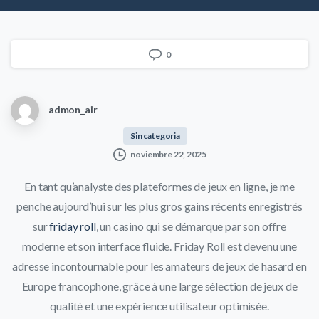
0
admon_air
Sin categoria
noviembre 22, 2025
En tant qu’analyste des plateformes de jeux en ligne, je me
penche aujourd’hui sur les plus gros gains récents enregistrés
sur
friday roll
, un casino qui se démarque par son offre
moderne et son interface fluide. Friday Roll est devenu une
adresse incontournable pour les amateurs de jeux de hasard en
Europe francophone, grâce à une large sélection de jeux de
qualité et une expérience utilisateur optimisée.