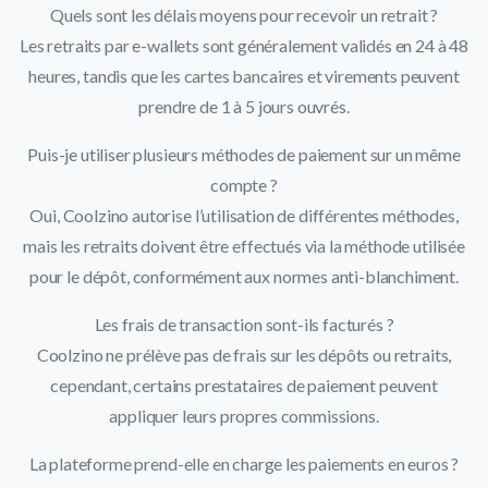
Quels sont les délais moyens pour recevoir un retrait ?
Les retraits par e-wallets sont généralement validés en 24 à 48
heures, tandis que les cartes bancaires et virements peuvent
prendre de 1 à 5 jours ouvrés.
Puis-je utiliser plusieurs méthodes de paiement sur un même
compte ?
Oui, Coolzino autorise l’utilisation de différentes méthodes,
mais les retraits doivent être effectués via la méthode utilisée
pour le dépôt, conformément aux normes anti-blanchiment.
Les frais de transaction sont-ils facturés ?
Coolzino ne prélève pas de frais sur les dépôts ou retraits,
cependant, certains prestataires de paiement peuvent
appliquer leurs propres commissions.
La plateforme prend-elle en charge les paiements en euros ?