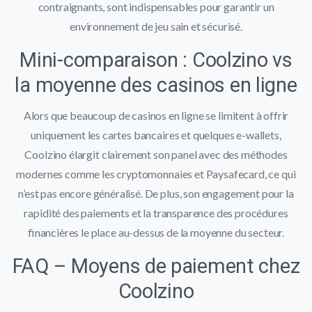
contraignants, sont indispensables pour garantir un
environnement de jeu sain et sécurisé.
Mini-comparaison : Coolzino vs
la moyenne des casinos en ligne
Alors que beaucoup de casinos en ligne se limitent à offrir
uniquement les cartes bancaires et quelques e-wallets,
Coolzino élargit clairement son panel avec des méthodes
modernes comme les cryptomonnaies et Paysafecard, ce qui
n’est pas encore généralisé. De plus, son engagement pour la
rapidité des paiements et la transparence des procédures
financières le place au-dessus de la moyenne du secteur.
FAQ – Moyens de paiement chez
Coolzino