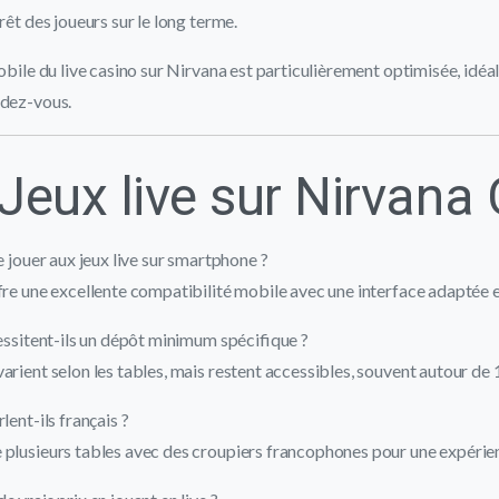
rêt des joueurs sur le long terme.
mobile du live casino sur Nirvana est particulièrement optimisée, idéa
ndez-vous.
Jeux live sur Nirvana
e jouer aux jeux live sur smartphone ?
fre une excellente compatibilité mobile avec une interface adaptée e
cessitent-ils un dépôt minimum spécifique ?
arient selon les tables, mais restent accessibles, souvent autour de 1
lent-ils français ?
 plusieurs tables avec des croupiers francophones pour une expérie