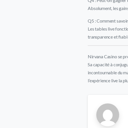
Q4 : Peut-on gagner de
Absolument, les gains
Q5 : Comment savoir s
Les tables live foncti
transparence et fiabil
Nirvana Casino se pré
Sa capacité à conjugu
incontournable du ma
l’expérience live la pl