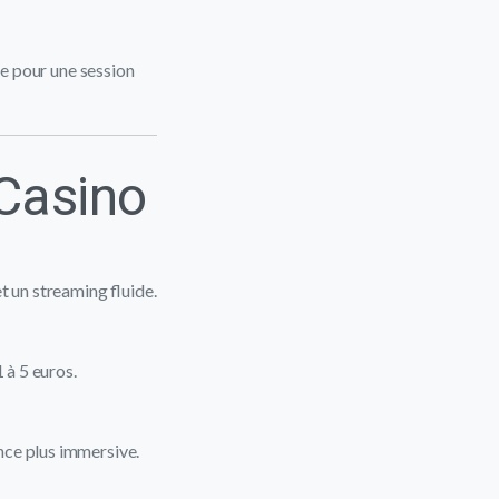
le pour une session
 Casino
t un streaming fluide.
 à 5 euros.
nce plus immersive.