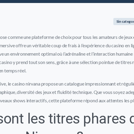
Sin categor
ose comme une plateforme de choix pour tous les amateurs de jeux e
mersive offre un véritable coup de frais à l’expérience du casino en li
e un environnement optimal où l’adrénaline et l’interaction humaine
 casino y prend tout son sens, grâce à une sélection pointue de titres
en temps réel.
 live, le casino nirvana propose un catalogue impressionnant et réguli
phique, diversité des jeux et fluidité technique. Que vous soyez ade
uveaux shows interactifs, cette plateforme répond aux attentes les p
ont les titres phares d