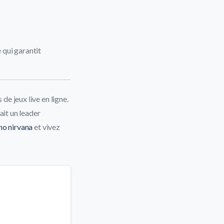
e qui garantit
e jeux live en ligne.
ait un leader
no nirvana
et vivez