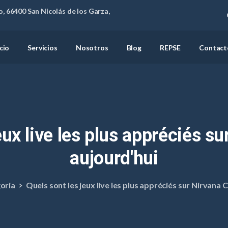
, 66400 San Nicolás de los Garza,
icio
Servicios
Nosotros
Blog
REPSE
Contact
eux
live
les
plus
appréciés
su
aujourd'hui
goria
Quels sont les jeux live les plus appréciés sur Nirvana 