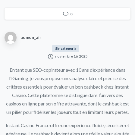
0
admon_air
Sin categoria
noviembre 16, 2025
En tant que SEO-copirateur avec 10 ans d’expérience dans
l’iGaming, je vous propose une analyse claire et précise des
critères essentiels pour évaluer un bon cashback chez Instant
Casino. Cette plateforme se distingue dans l’univers des
casinos en ligne par son offre attrayante, dont le cashback est
un pilier pour fidéliser les joueurs tout en limitant leurs pertes.
Instant Casino France offre une expérience fluide, sécurisée et
généreuse. Le cashback devient alors une réelle valeur ajoutée