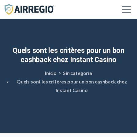
Quels
sont
les
critères
pour
un
bon
cashback
chez
Instant
Casino
Inicio
Sin categoria
Quels sont les critères pour un bon cashback chez
Instant Casino