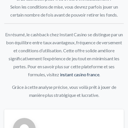
Selon les conditions de mise, vous devrez parfois jouer un
certain nombre de fois avant de pouvoir retirer les fonds.
En résumé, le cashback chez Instant Casino se distingue par un
bon équilibre entre taux avantageux, fréquence de versement
et conditions d’utilisation. Cette offre solide améliore
significativement l’expérience de jeu tout en minimisant les
pertes. Pour en savoir plus sur cette plateforme et ses
formules, visitez
instant casino france
.
Grâce à cette analyse précise, vous voilà prêt à jouer de
manière plus stratégique et lucrative.