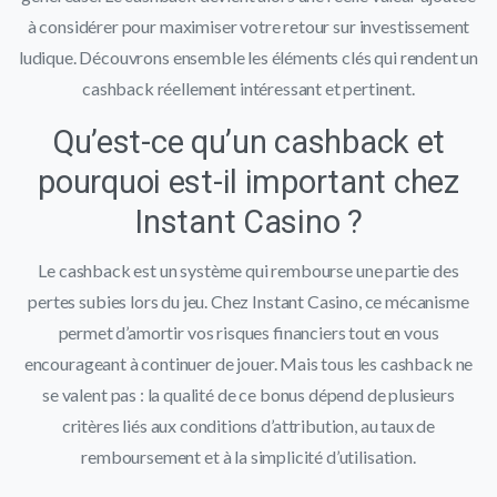
à considérer pour maximiser votre retour sur investissement
ludique. Découvrons ensemble les éléments clés qui rendent un
cashback réellement intéressant et pertinent.
Qu’est-ce qu’un cashback et
pourquoi est-il important chez
Instant Casino ?
Le cashback est un système qui rembourse une partie des
pertes subies lors du jeu. Chez Instant Casino, ce mécanisme
permet d’amortir vos risques financiers tout en vous
encourageant à continuer de jouer. Mais tous les cashback ne
se valent pas : la qualité de ce bonus dépend de plusieurs
critères liés aux conditions d’attribution, au taux de
remboursement et à la simplicité d’utilisation.