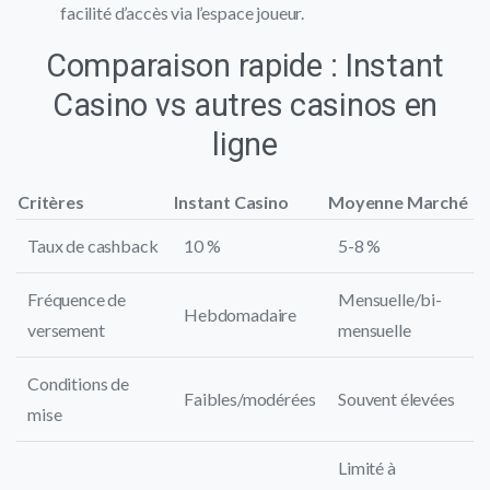
facilité d’accès via l’espace joueur.
Comparaison rapide : Instant
Casino vs autres casinos en
ligne
Critères
Instant Casino
Moyenne Marché
Taux de cashback
10 %
5-8 %
Fréquence de
Mensuelle/bi-
Hebdomadaire
versement
mensuelle
Conditions de
Faibles/modérées
Souvent élevées
mise
Limité à