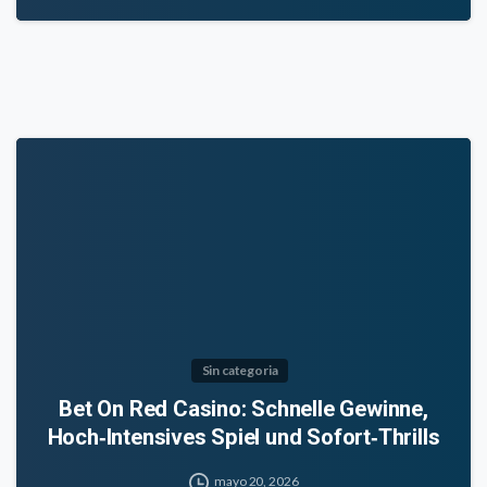
Sin categoria
Bet On Red Casino: Schnelle Gewinne,
Hoch‑Intensives Spiel und Sofort‑Thrills
mayo 20, 2026