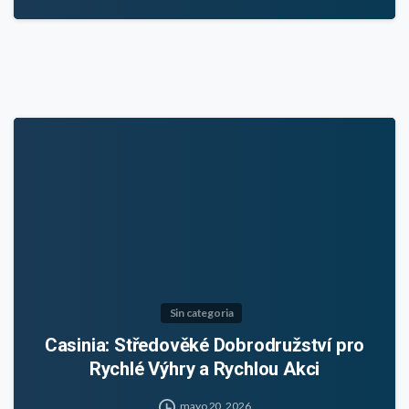
Sin categoria
Casinia: Středověké Dobrodružství pro
Rychlé Výhry a Rychlou Akci
mayo 20, 2026