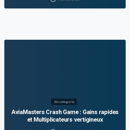
Sin categoria
AviaMasters Crash Game : Gains rapides
et Multiplicateurs vertigineux