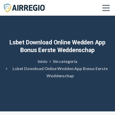
Lsbet
Download
Online
Wedden
App
Bonus
Eerste
Weddenschap
Inicio
Sin categoria
Lsbet Download Online Wedden App Bonus Eerste
Weddenschap