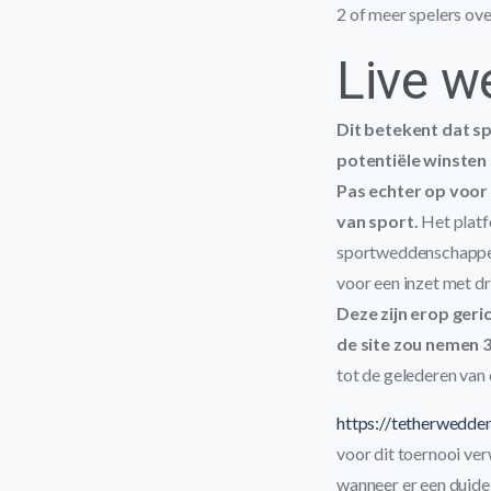
2 of meer spelers over
Live 
Dit betekent dat sp
potentiële winsten 
Pas echter op voor 
van sport.
Het platf
sportweddenschappen e
voor een inzet met d
Deze zijn erop ger
de site zou nemen 
tot de gelederen van
https://tetherwedde
voor dit toernooi ver
wanneer er een duidel