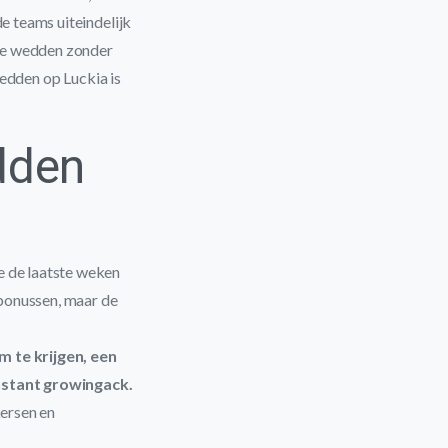
e teams uiteindelijk
ine wedden zonder
wedden op Luckia is
dden
 de laatste weken
tbonussen, maar de
 te krijgen, een
nstant growingack.
ersen en