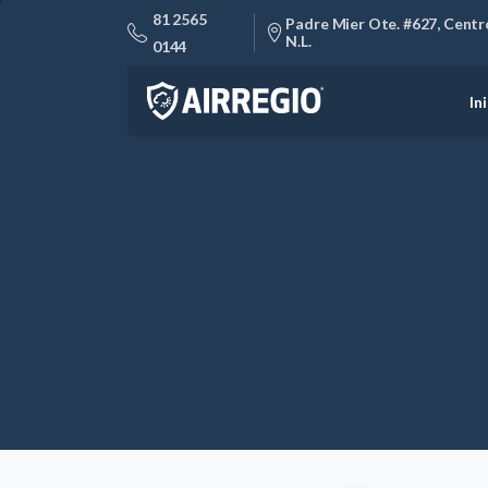
81 2565
Padre Mier Ote. #627, Centro
N.L.
0144
In