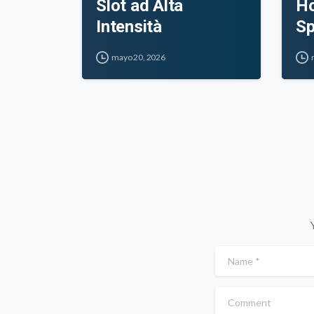
Slot ad Alta
Ho
Intensità
Sp
So
mayo 20, 2026
Name
*
Comment