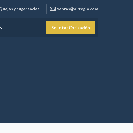
Quejas y sugerencias
ventas@airregio.com
Solicitar Cotización
o