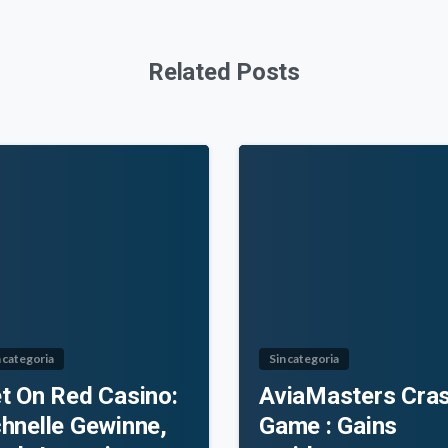
Related Posts
n categoria
Sin categoria
t On Red Casino:
AviaMasters Cra
hnelle Gewinne,
Game : Gains