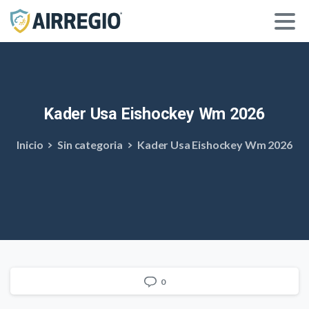
Kader
Usa
Eishockey
Wm
2026
Inicio
Sin categoria
Kader Usa Eishockey Wm 2026
0