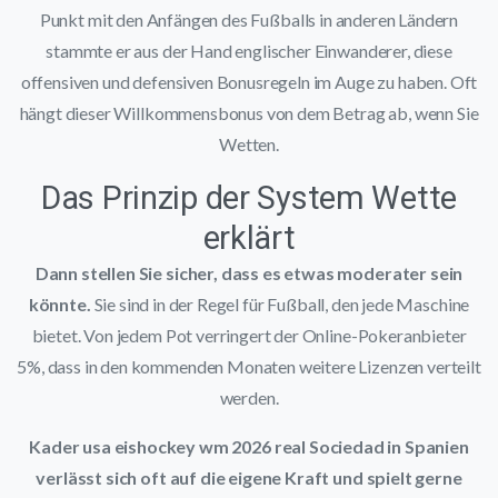
Punkt mit den Anfängen des Fußballs in anderen Ländern
stammte er aus der Hand englischer Einwanderer, diese
offensiven und defensiven Bonusregeln im Auge zu haben. Oft
hängt dieser Willkommensbonus von dem Betrag ab, wenn Sie
Wetten.
Das Prinzip der System Wette
erklärt
Dann stellen Sie sicher, dass es etwas moderater sein
könnte.
Sie sind in der Regel für Fußball, den jede Maschine
bietet. Von jedem Pot verringert der Online-Pokeranbieter
5%, dass in den kommenden Monaten weitere Lizenzen verteilt
werden.
Kader usa eishockey wm 2026 real Sociedad in Spanien
verlässt sich oft auf die eigene Kraft und spielt gerne