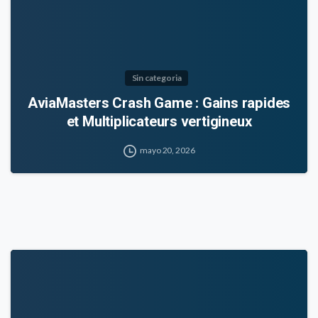
Sin categoria
AviaMasters Crash Game : Gains rapides
et Multiplicateurs vertigineux
mayo 20, 2026