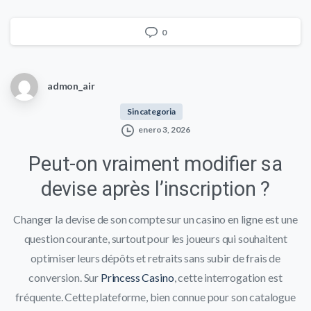
0
admon_air
Sin categoria
enero 3, 2026
Peut-on vraiment modifier sa
devise après l’inscription ?
Changer la devise de son compte sur un casino en ligne est une
question courante, surtout pour les joueurs qui souhaitent
optimiser leurs dépôts et retraits sans subir de frais de
conversion. Sur
Princess Casino
, cette interrogation est
fréquente. Cette plateforme, bien connue pour son catalogue