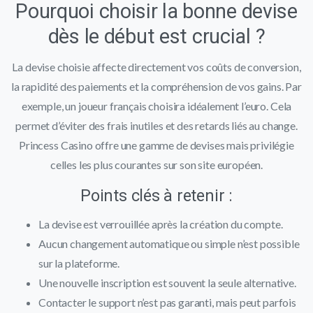
Pourquoi choisir la bonne devise
dès le début est crucial ?
La devise choisie affecte directement vos coûts de conversion,
la rapidité des paiements et la compréhension de vos gains. Par
exemple, un joueur français choisira idéalement l’euro. Cela
permet d’éviter des frais inutiles et des retards liés au change.
Princess Casino offre une gamme de devises mais privilégie
celles les plus courantes sur son site européen.
Points clés à retenir :
La devise est verrouillée après la création du compte.
Aucun changement automatique ou simple n’est possible
sur la plateforme.
Une nouvelle inscription est souvent la seule alternative.
Contacter le support n’est pas garanti, mais peut parfois