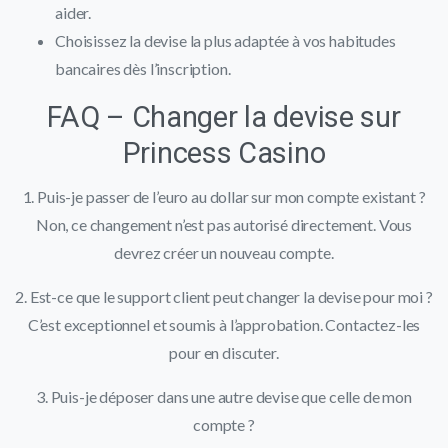
aider.
Choisissez la devise la plus adaptée à vos habitudes
bancaires dès l’inscription.
FAQ – Changer la devise sur
Princess Casino
1. Puis-je passer de l’euro au dollar sur mon compte existant ?
Non, ce changement n’est pas autorisé directement. Vous
devrez créer un nouveau compte.
2. Est-ce que le support client peut changer la devise pour moi ?
C’est exceptionnel et soumis à l’approbation. Contactez-les
pour en discuter.
3. Puis-je déposer dans une autre devise que celle de mon
compte ?