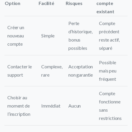
Option
Facilité
Risques
compte
existant
Perte
Compte
Créer un
d’historique,
précédent
nouveau
Simple
bonus
reste actif,
compte
possibles
séparé
Possible
Contacter le
Complexe,
Acceptation
mais peu
support
rare
non garantie
fréquent
Compte
Choisir au
fonctionne
moment de
Immédiat
Aucun
sans
l’inscription
restrictions