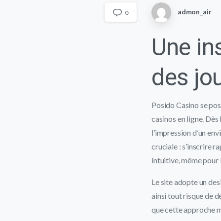
admon_air
0
Une ins
des jo
Posido Casino se pos
casinos en ligne. Dès 
l’impression d’un env
cruciale : s’inscrire 
intuitive, même pour 
Le site adopte un desi
ainsi tout risque de 
que cette approche mi