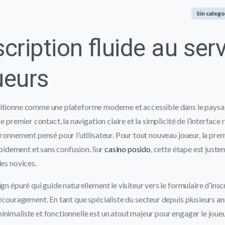
Sin catego
cription fluide au ser
ueurs
itionne comme une plateforme moderne et accessible dans le paysa
le premier contact, la navigation claire et la simplicité de l’interface
ironnement pensé pour l’utilisateur. Pour tout nouveau joueur, la pre
rapidement et sans confusion. Sur
casino posido
, cette étape est just
les novices.
gn épuré qui guide naturellement le visiteur vers le formulaire d’insc
découragement. En tant que spécialiste du secteur depuis plusieurs an
nimaliste et fonctionnelle est un atout majeur pour engager le joueu