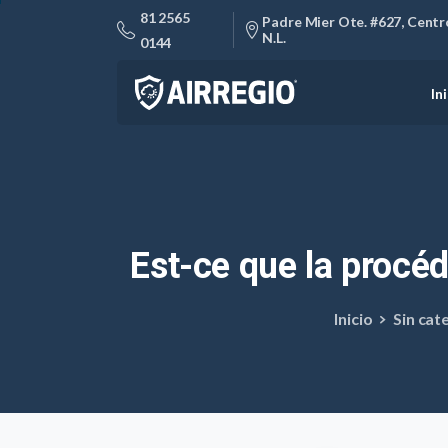
81 2565
Padre Mier Ote. #627, Centro
N.L.
0144
In
Est-ce
que
la
procéd
Inicio
Sin cat