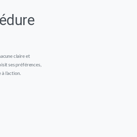
édure
acune claire et
isit ses préférences,
à l’action.