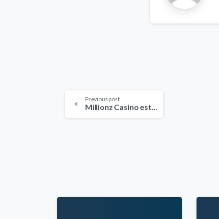
Continue
Previous post
Millionz Casino est-il adapté pour les joueurs mobiles en 2026 ?
Reading