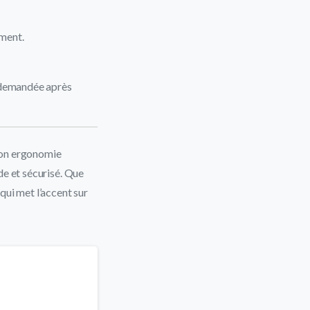
ement.
e demandée après
 son ergonomie
de et sécurisé. Que
ui met l’accent sur