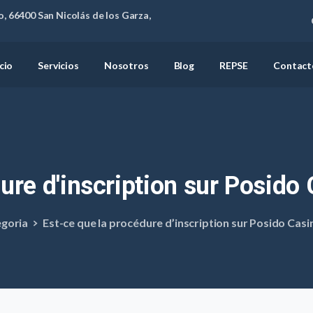
, 66400 San Nicolás de los Garza,
icio
Servicios
Nosotros
Blog
REPSE
Contact
ure
d'inscription
sur
Posido
egoria
Est-ce que la procédure d’inscription sur Posido Casin