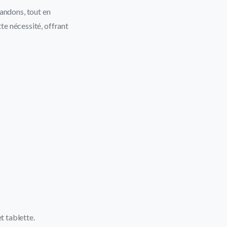
bandons, tout en
te nécessité, offrant
t tablette.