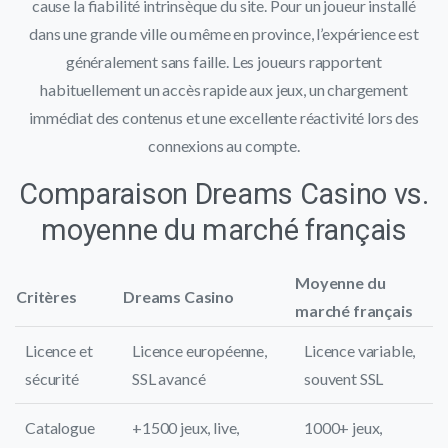
cause la fiabilité intrinsèque du site. Pour un joueur installé
dans une grande ville ou même en province, l’expérience est
généralement sans faille. Les joueurs rapportent
habituellement un accès rapide aux jeux, un chargement
immédiat des contenus et une excellente réactivité lors des
connexions au compte.
Comparaison Dreams Casino vs.
moyenne du marché français
Moyenne du
Critères
Dreams Casino
marché français
Licence et
Licence européenne,
Licence variable,
sécurité
SSL avancé
souvent SSL
Catalogue
+1500 jeux, live,
1000+ jeux,