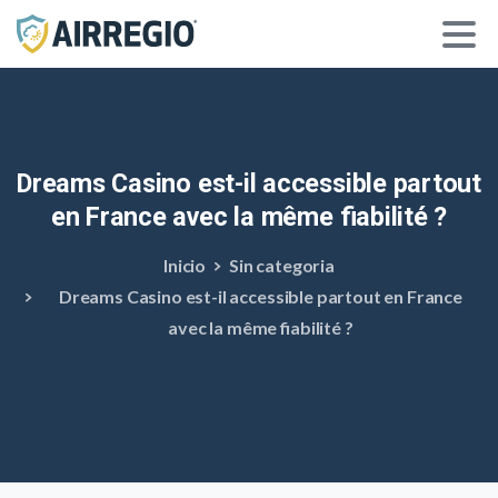
Dreams
Casino
est-il
accessible
partout
en
France
avec
la
même
fiabilité
?
Inicio
Sin categoria
Dreams Casino est-il accessible partout en France
avec la même fiabilité ?