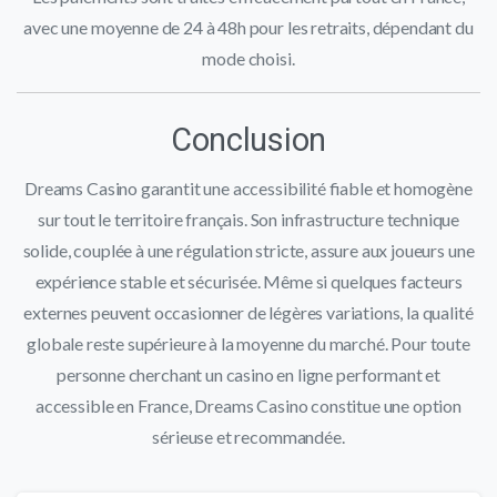
avec une moyenne de 24 à 48h pour les retraits, dépendant du
mode choisi.
Conclusion
Dreams Casino garantit une accessibilité fiable et homogène
sur tout le territoire français. Son infrastructure technique
solide, couplée à une régulation stricte, assure aux joueurs une
expérience stable et sécurisée. Même si quelques facteurs
externes peuvent occasionner de légères variations, la qualité
globale reste supérieure à la moyenne du marché. Pour toute
personne cherchant un casino en ligne performant et
accessible en France, Dreams Casino constitue une option
sérieuse et recommandée.