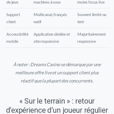
de jeux
machines à sous
moins focus live
Support
Multicanal, français
Souvent limité ou
client
natif
lent
Accessibilité
Application dédiée et
Majoritairement
mobile
site responsive
responsive
À noter : Dreams Casino se démarque par une
meilleure offre live et un support client plus
réactif que la plupart des concurrents.
« Sur le terrain » : retour
d’expérience d’un joueur régulier