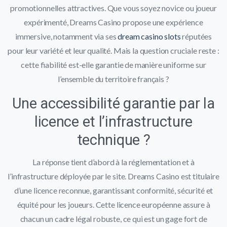
promotionnelles attractives. Que vous soyez novice ou joueur
expérimenté, Dreams Casino propose une expérience
immersive, notamment via ses
dream casino slots
réputées
pour leur variété et leur qualité. Mais la question cruciale reste :
cette fiabilité est-elle garantie de manière uniforme sur
l’ensemble du territoire français ?
Une accessibilité garantie par la
licence et l’infrastructure
technique ?
La réponse tient d’abord à la réglementation et à
l’infrastructure déployée par le site. Dreams Casino est titulaire
d’une licence reconnue, garantissant conformité, sécurité et
équité pour les joueurs. Cette licence européenne assure à
chacun un cadre légal robuste, ce qui est un gage fort de