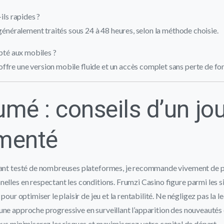
-ils rapides ?
t généralement traités sous 24 à 48 heures, selon la méthode choisie.
apté aux mobiles ?
fre une version mobile fluide et un accès complet sans perte de fon
umé : conseils d’un jo
menté
yant testé de nombreuses plateformes, je recommande vivement de p
elles en respectant les conditions. Frumzi Casino figure parmi les si
 pour optimiser le plaisir de jeu et la rentabilité. Ne négligez pas la 
une approche progressive en surveillant l’apparition des nouveautés
ous minimiserez les risques et maximiserez votre capital de départ.