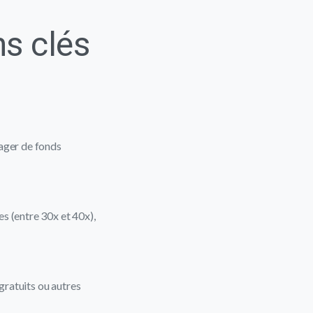
s clés
gager de fonds
s (entre 30x et 40x),
gratuits ou autres