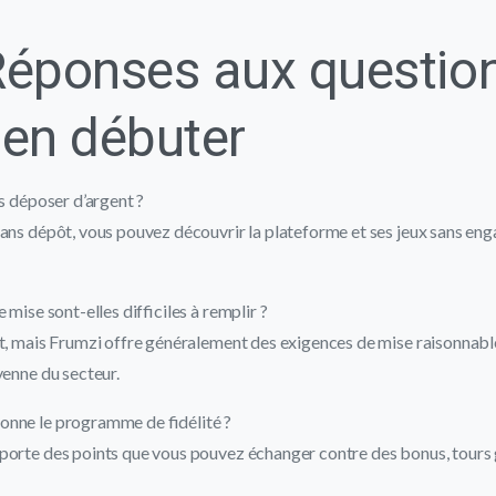
Réponses aux question
ien débuter
ns déposer d’argent ?
ans dépôt, vous pouvez découvrir la plateforme et ses jeux sans en
 mise sont-elles difficiles à remplir ?
t, mais Frumzi offre généralement des exigences de mise raisonnable
yenne du secteur.
nne le programme de fidélité ?
porte des points que vous pouvez échanger contre des bonus, tours 