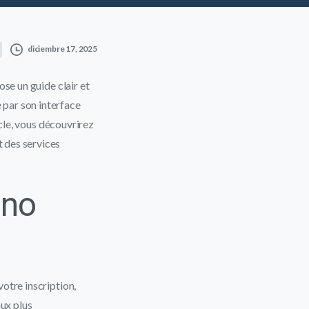
diciembre 17, 2025
se un guide clair et
par son interface
icle, vous découvrirez
 des services
ino
otre inscription,
aux plus