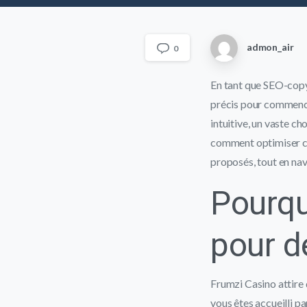
admon_air
0
En tant que SEO-copyw
précis pour commence
intuitive, un vaste c
comment optimiser ch
proposés, tout en na
Pourqu
pour d
Frumzi Casino attire 
vous êtes accueilli p