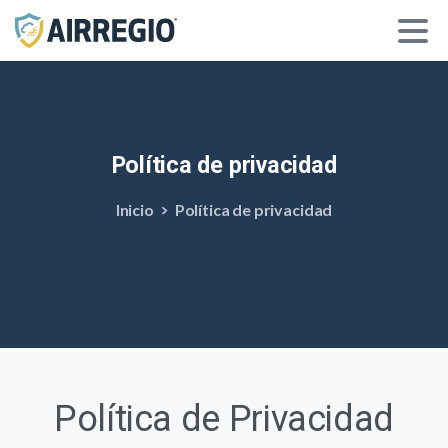
Política
de
privacidad
Inicio
Política de privacidad
Política de Privacidad