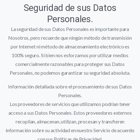
Seguridad de sus Datos
Personales.
La seguridad de sus Datos Personales es importante para
Nosotros, pero recuerde que ningún método de transmisión
por Internet ni método de almacenamiento electrónico es
100% seguro. Si bien nos esforzamos por utilizar medios
comercialmente razonables para proteger sus Datos
Personales, no podemos garantizar su seguridad absoluta.
Información detallada sobre el procesamiento de sus Datos
Personales.
Los proveedores de servicios que utilizamos podrían tener
acceso a sus Datos Personales. Estos proveedores externos
recopilan, almacenan, utilizan, procesan y transfieren
información sobre su actividad en nuestro Servicio de acuerdo
con sus Políticas de Privacidad.