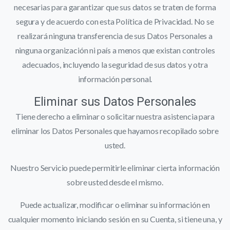
necesarias para garantizar que sus datos se traten de forma
segura y de acuerdo con esta Política de Privacidad. No se
realizará ninguna transferencia de sus Datos Personales a
ninguna organización ni país a menos que existan controles
adecuados, incluyendo la seguridad de sus datos y otra
información personal.
Eliminar sus Datos Personales
Tiene derecho a eliminar o solicitar nuestra asistencia para
eliminar los Datos Personales que hayamos recopilado sobre
usted.
Nuestro Servicio puede permitirle eliminar cierta información
sobre usted desde el mismo.
Puede actualizar, modificar o eliminar su información en
cualquier momento iniciando sesión en su Cuenta, si tiene una, y