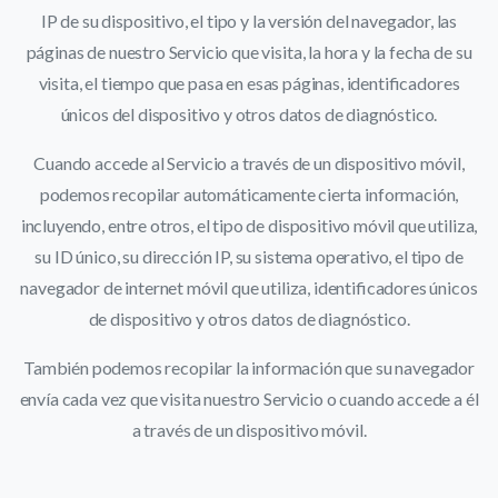
IP de su dispositivo, el tipo y la versión del navegador, las
páginas de nuestro Servicio que visita, la hora y la fecha de su
visita, el tiempo que pasa en esas páginas, identificadores
únicos del dispositivo y otros datos de diagnóstico.
Cuando accede al Servicio a través de un dispositivo móvil,
podemos recopilar automáticamente cierta información,
incluyendo, entre otros, el tipo de dispositivo móvil que utiliza,
su ID único, su dirección IP, su sistema operativo, el tipo de
navegador de internet móvil que utiliza, identificadores únicos
de dispositivo y otros datos de diagnóstico.
También podemos recopilar la información que su navegador
envía cada vez que visita nuestro Servicio o cuando accede a él
a través de un dispositivo móvil.