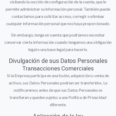
visitando la sección de configuración de la cuenta, que le
permite administrar su información personal. También puede
contactarnos para solicitar acceso, corregir o eliminar
cualquier información personal que nos haya proporcionado.
Sin embargo, tenga en cuenta que podríamos necesitar
conservar cierta información cuando tengamos una obligación
legal o una base legal para hacerlo.
Divulgación de sus Datos Personales
Transacciones Comerciales
Si la Empresa participa en una fusión, adquisición o venta de
activos, sus Datos Personales podrían ser transferidos. Le
notificaremos antes de que sus Datos Personales se
transfieran y queden sujetos a una Política de Privacidad
diferente.