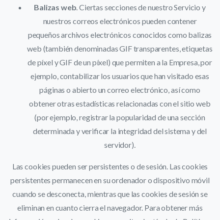
Balizas web
. Ciertas secciones de nuestro Servicio y
nuestros correos electrónicos pueden contener
pequeños archivos electrónicos conocidos como balizas
web (también denominadas GIF transparentes, etiquetas
de píxel y GIF de un píxel) que permiten a la Empresa, por
ejemplo, contabilizar los usuarios que han visitado esas
páginas o abierto un correo electrónico, así como
obtener otras estadísticas relacionadas con el sitio web
(por ejemplo, registrar la popularidad de una sección
determinada y verificar la integridad del sistema y del
servidor).
Las cookies pueden ser persistentes o de sesión. Las cookies
persistentes permanecen en su ordenador o dispositivo móvil
cuando se desconecta, mientras que las cookies de sesión se
eliminan en cuanto cierra el navegador. Para obtener más