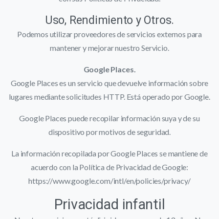
Uso, Rendimiento y Otros.
Podemos utilizar proveedores de servicios externos para
mantener y mejorar nuestro Servicio.
Google Places.
Google Places es un servicio que devuelve información sobre
lugares mediante solicitudes HTTP. Está operado por Google.
Google Places puede recopilar información suya y de su
dispositivo por motivos de seguridad.
La información recopilada por Google Places se mantiene de
acuerdo con la Política de Privacidad de Google:
https://www.google.com/intl/en/policies/privacy/
Privacidad infantil