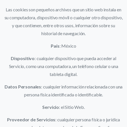
Las cookies son pequeños archivos que un sitio web instala en
su computadora, dispositivo móvil o cualquier otro dispositivo,
y que contienen, entre otros usos, información sobre su
historial de navegación.
País
: México
Dispositivo
: cualquier dispositivo que pueda acceder al
Servicio, como una computadora, un teléfono celular o una
tableta digital.
Datos Personales
: cualquier información relacionada con una
persona física identificada o identificable.
Servicio
: el Sitio Web.
Proveedor de Servicios
: cualquier persona física o jurídica