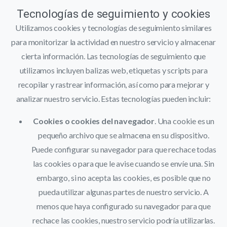
Tecnologías de seguimiento y cookies
Utilizamos cookies y tecnologías de seguimiento similares
para monitorizar la actividad en nuestro servicio y almacenar
cierta información. Las tecnologías de seguimiento que
utilizamos incluyen balizas web, etiquetas y scripts para
recopilar y rastrear información, así como para mejorar y
analizar nuestro servicio. Estas tecnologías pueden incluir:
Cookies o cookies del navegador
. Una cookie es un
pequeño archivo que se almacena en su dispositivo.
Puede configurar su navegador para que rechace todas
las cookies o para que le avise cuando se envíe una. Sin
embargo, si no acepta las cookies, es posible que no
pueda utilizar algunas partes de nuestro servicio. A
menos que haya configurado su navegador para que
rechace las cookies, nuestro servicio podría utilizarlas.