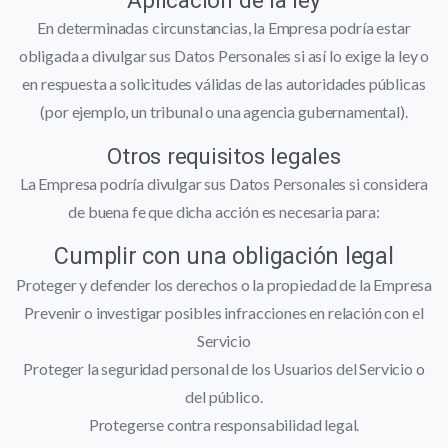
Aplicación de la ley
En determinadas circunstancias, la Empresa podría estar
obligada a divulgar sus Datos Personales si así lo exige la ley o
en respuesta a solicitudes válidas de las autoridades públicas
(por ejemplo, un tribunal o una agencia gubernamental).
Otros requisitos legales
La Empresa podría divulgar sus Datos Personales si considera
de buena fe que dicha acción es necesaria para:
Cumplir con una obligación legal
Proteger y defender los derechos o la propiedad de la Empresa
Prevenir o investigar posibles infracciones en relación con el
Servicio
Proteger la seguridad personal de los Usuarios del Servicio o
del público.
Protegerse contra responsabilidad legal.