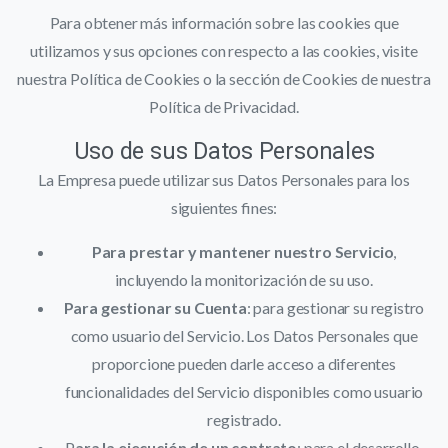
Para obtener más información sobre las cookies que
utilizamos y sus opciones con respecto a las cookies, visite
nuestra Política de Cookies o la sección de Cookies de nuestra
Política de Privacidad.
Uso de sus Datos Personales
La Empresa puede utilizar sus Datos Personales para los
siguientes fines:
Para prestar y mantener nuestro Servicio
,
incluyendo la monitorización de su uso.
Para gestionar su Cuenta
: para gestionar su registro
como usuario del Servicio. Los Datos Personales que
proporcione pueden darle acceso a diferentes
funcionalidades del Servicio disponibles como usuario
registrado.
P
ara la ejecución de un contrato
: para el desarrollo,