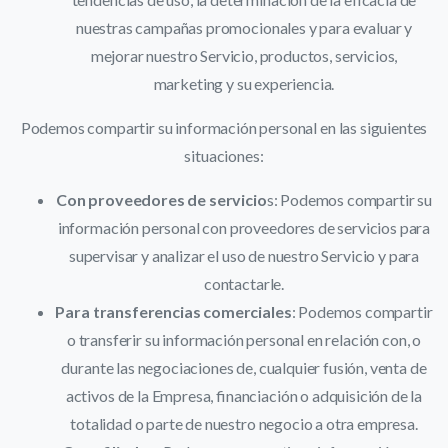
nuestras campañas promocionales y para evaluar y
mejorar nuestro Servicio, productos, servicios,
marketing y su experiencia.
Podemos compartir su información personal en las siguientes
situaciones:
Con proveedores de servicio
s: Podemos compartir su
información personal con proveedores de servicios para
supervisar y analizar el uso de nuestro Servicio y para
contactarle.
Para transferencias comerciales
: Podemos compartir
o transferir su información personal en relación con, o
durante las negociaciones de, cualquier fusión, venta de
activos de la Empresa, financiación o adquisición de la
totalidad o parte de nuestro negocio a otra empresa.