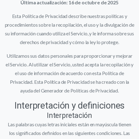
Última actualización: 16 de octubre de 2025
Esta Política de Privacidad describe nuestras políticas y
procedimientos sobre la recopilación, el uso y la divulgación de
su información cuando utiliza el Servicio, y le informa sobre sus
derechos de privacidad y cómo la ley lo protege.
Utilizamos sus datos personales para proporcionar y mejorar
el Servicio. Al utilizar el Servicio, usted acepta la recopilación y
el uso de información de acuerdo con esta Política de
Privacidad. Esta Política de Privacidad se ha creado con la
ayuda del Generador de Políticas de Privacidad.
Interpretación y definiciones
Interpretación
Las palabras cuyas letras iniciales están en mayúscula tienen
los significados definidos en las siguientes condiciones. Las