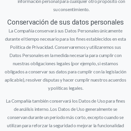
información personal para cualquier otro propósito con
su consentimiento.
Conservación de sus datos personales
La Compañía conservará sus Datos Personales únicamente
durante el tiempo necesario para los fines establecidos en esta
Política de Privacidad. Conservaremos y utilizaremos sus
Datos Personales en la medida necesaria para cumplir con
nuestras obligaciones legales (por ejemplo, si estamos
obligados a conservar sus datos para cumplir con la legislación
aplicable), resolver disputas y hacer cumplir nuestros acuerdos
y políticas legales.
La Compañía también conservará los Datos de Uso para fines
de análisis interno. Los Datos de Uso generalmente se
conservan durante un período más corto, excepto cuando se
utilizan para reforzar la seguridad o mejorar la funcionalidad