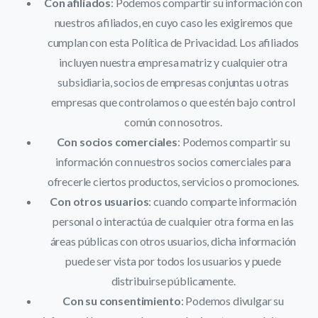
Con afiliados
: Podemos compartir su información con
nuestros afiliados, en cuyo caso les exigiremos que
cumplan con esta Política de Privacidad. Los afiliados
incluyen nuestra empresa matriz y cualquier otra
subsidiaria, socios de empresas conjuntas u otras
empresas que controlamos o que estén bajo control
común con nosotros.
Con socios comerciales
: Podemos compartir su
información con nuestros socios comerciales para
ofrecerle ciertos productos, servicios o promociones.
Con otros usuarios
: cuando comparte información
personal o interactúa de cualquier otra forma en las
áreas públicas con otros usuarios, dicha información
puede ser vista por todos los usuarios y puede
distribuirse públicamente.
Con su consentimiento
: Podemos divulgar su