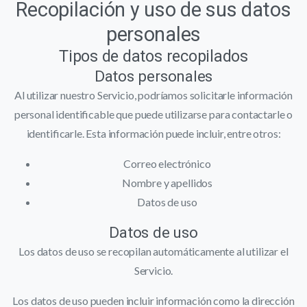
Recopilación y uso de sus datos
personales
Tipos de datos recopilados
Datos personales
Al utilizar nuestro Servicio, podríamos solicitarle información
personal identificable que puede utilizarse para contactarle o
identificarle. Esta información puede incluir, entre otros:
Correo electrónico
Nombre y apellidos
Datos de uso
Datos de uso
Los datos de uso se recopilan automáticamente al utilizar el
Servicio.
Los datos de uso pueden incluir información como la dirección