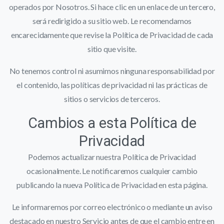
operados por Nosotros. Si hace clic en un enlace de un tercero,
será redirigido a su sitio web. Le recomendamos
encarecidamente que revise la Política de Privacidad de cada
sitio que visite.
No tenemos control ni asumimos ninguna responsabilidad por
el contenido, las políticas de privacidad ni las prácticas de
sitios o servicios de terceros.
Cambios a esta Política de
Privacidad
Podemos actualizar nuestra Política de Privacidad
ocasionalmente. Le notificaremos cualquier cambio
publicando la nueva Política de Privacidad en esta página.
Le informaremos por correo electrónico o mediante un aviso
destacado en nuestro Servicio antes de que el cambio entre en