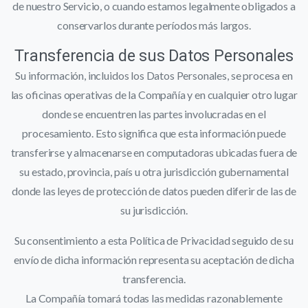
de nuestro Servicio, o cuando estamos legalmente obligados a
conservarlos durante períodos más largos.
Transferencia de sus Datos Personales
Su información, incluidos los Datos Personales, se procesa en
las oficinas operativas de la Compañía y en cualquier otro lugar
donde se encuentren las partes involucradas en el
procesamiento. Esto significa que esta información puede
transferirse y almacenarse en computadoras ubicadas fuera de
su estado, provincia, país u otra jurisdicción gubernamental
donde las leyes de protección de datos pueden diferir de las de
su jurisdicción.
Su consentimiento a esta Política de Privacidad seguido de su
envío de dicha información representa su aceptación de dicha
transferencia.
La Compañía tomará todas las medidas razonablemente