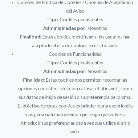
Cookies de Política de Cookies / Cookies de Aceptación
del Aviso
Tipo
: Cookies persistentes
Administradas por
: Nosotros
Finalidad
: Estas cookies identifican si los usuarios han
aceptado el uso de cookies en el sitio web.
Cookies de Funcionalidad
Tipo
: Cookies persistentes
Administradas por
: Nosotros
Finalidad
: Estas cookies nos permiten recordar las
opciones que usted selecciona al usar el sitio web, como
sus datos de inicio de sesión o su preferencia de idioma.
El objetivo de estas cookies es brindarle una experiencia
más personalizada y evitar que tenga que volver a
introducir sus preferencias cada vez que utilice el sitio
web.