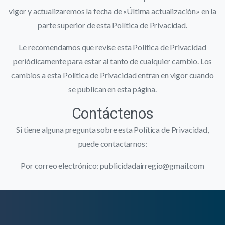
vigor y actualizaremos la fecha de «Última actualización» en la
parte superior de esta Política de Privacidad.
Le recomendamos que revise esta Política de Privacidad
periódicamente para estar al tanto de cualquier cambio. Los
cambios a esta Política de Privacidad entran en vigor cuando
se publican en esta página.
Contáctenos
Si tiene alguna pregunta sobre esta Política de Privacidad,
puede contactarnos:
Por correo electrónico: publicidadairregio@gmail.com