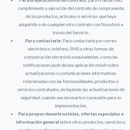
cumplimiento y ejecución del contrato de compraventa
de los productos, artículos o servicios que haya
adquirido o de cualquier otro contrato con Nosotros a
través del Servicio.
Para contactarle
: Para contactarle por correo
electrónico, teléfono, SMS u otras formas de
comunicación electrónica equivalentes, como las
notificaciones push de una aplicación móvil sobre
actualizaciones o comunicaciones informativas
relacionadas con las funcionalidades, productos o
servicios contratados, incluyendo las actualizaciones de
seguridad, cuando sea necesario o razonable para su
implementación.
Para proporcionarle noticias, ofertas especiales e
información general
sobre otros productos, servicios y
eventos que ofrecemos y que son similares a los que ya