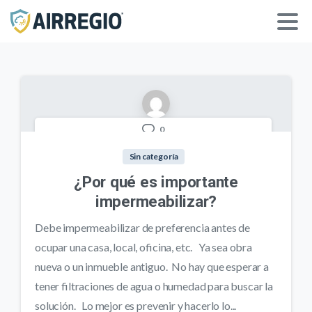
0
Sin categoría
¿Por qué es importante
impermeabilizar?
Debe impermeabilizar de preferencia antes de
ocupar una casa, local, oficina, etc. Ya sea obra
nueva o un inmueble antiguo. No hay que esperar a
tener filtraciones de agua o humedad para buscar la
solución. Lo mejor es prevenir y hacerlo lo...